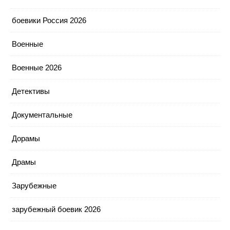
боевики Россия 2026
Военные
Военные 2026
Детективы
Документальные
Дорамы
Драмы
Зарубежные
зарубежный боевик 2026