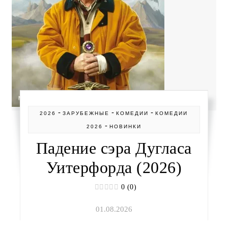
-
-
-
2026
ЗАРУБЕЖНЫЕ
КОМЕДИИ
КОМЕДИИ
-
2026
НОВИНКИ
Падение сэра Дугласа
Уитерфорда (2026)
0 (0)
01.08.2026