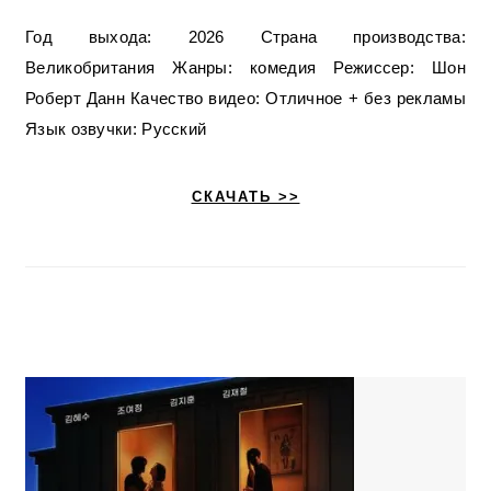
Год выхода: 2026 Страна производства:
Великобритания Жанры: комедия Режиссер: Шон
Роберт Данн Качество видео: Отличное + без рекламы
Язык озвучки: Русский
СКАЧАТЬ >>