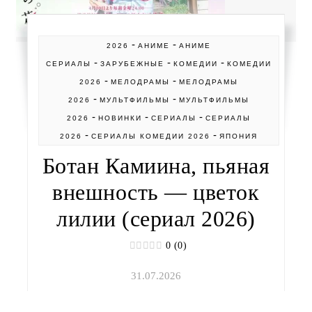
-
-
2026
АНИМЕ
АНИМЕ
-
-
-
СЕРИАЛЫ
ЗАРУБЕЖНЫЕ
КОМЕДИИ
КОМЕДИИ
-
-
2026
МЕЛОДРАМЫ
МЕЛОДРАМЫ
-
-
2026
МУЛЬТФИЛЬМЫ
МУЛЬТФИЛЬМЫ
-
-
-
2026
НОВИНКИ
СЕРИАЛЫ
СЕРИАЛЫ
-
-
2026
СЕРИАЛЫ КОМЕДИИ 2026
ЯПОНИЯ
Ботан Камиина, пьяная
внешность — цветок
лилии (сериал 2026)
0 (0)
31.07.2026