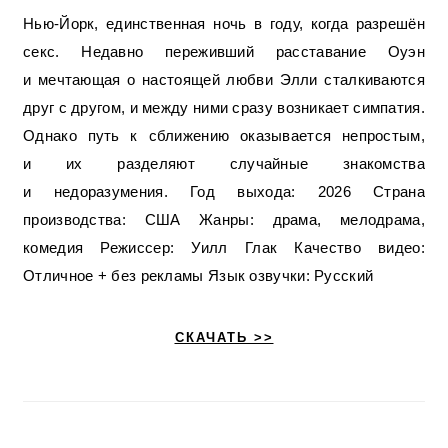
Нью-Йорк, единственная ночь в году, когда разрешён
секс. Недавно переживший расставание Оуэн
и мечтающая о настоящей любви Элли сталкиваются
друг с другом, и между ними сразу возникает симпатия.
Однако путь к сближению оказывается непростым,
и их разделяют случайные знакомства
и недоразумения. Год выхода: 2026 Страна
производства: США Жанры: драма, мелодрама,
комедия Режиссер: Уилл Глак Качество видео:
Отличное + без рекламы Язык озвучки: Русский
СКАЧАТЬ >>