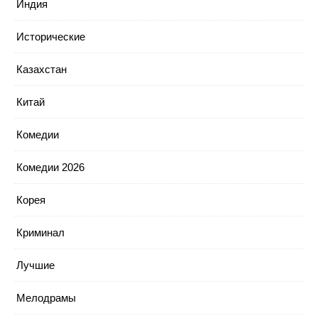
Индия
Исторические
Казахстан
Китай
Комедии
Комедии 2026
Корея
Криминал
Лучшие
Мелодрамы