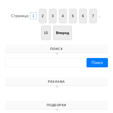
Страница:
1
...
2
3
4
5
6
7
15
Вперед
ПОИСК
Найти:
РЕКЛАМА
ПОДБОРКИ