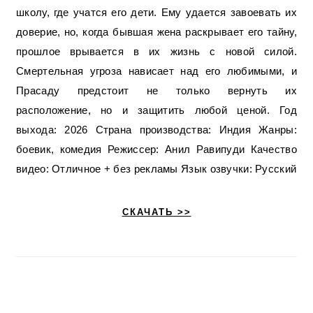
школу, где учатся его дети. Ему удается завоевать их
доверие, но, когда бывшая жена раскрывает его тайну,
прошлое врывается в их жизнь с новой силой.
Смертельная угроза нависает над его любимыми, и
Прасаду предстоит не только вернуть их
расположение, но и защитить любой ценой. Год
выхода: 2026 Страна производства: Индия Жанры:
боевик, комедия Режиссер: Анил Равипуди Качество
видео: Отличное + без рекламы Язык озвучки: Русский
СКАЧАТЬ >>