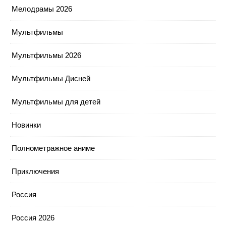
Мелодрамы 2026
Мультфильмы
Мультфильмы 2026
Мультфильмы Дисней
Мультфильмы для детей
Новинки
Полнометражное аниме
Приключения
Россия
Россия 2026