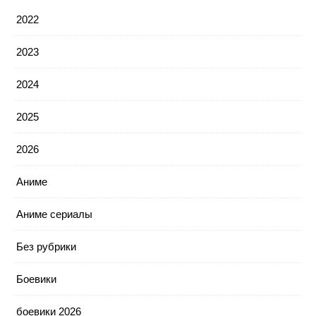
2022
2023
2024
2025
2026
Аниме
Аниме сериалы
Без рубрики
Боевики
боевики 2026