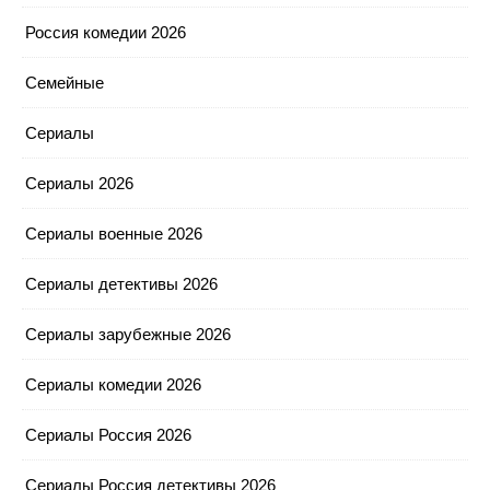
Россия комедии 2026
Семейные
Сериалы
Сериалы 2026
Сериалы военные 2026
Сериалы детективы 2026
Сериалы зарубежные 2026
Сериалы комедии 2026
Сериалы Россия 2026
Сериалы Россия детективы 2026