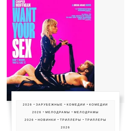
-
-
-
2026
ЗАРУБЕЖНЫЕ
КОМЕДИИ
КОМЕДИИ
-
-
2026
МЕЛОДРАМЫ
МЕЛОДРАМЫ
-
-
-
2026
НОВИНКИ
ТРИЛЛЕРЫ
ТРИЛЛЕРЫ
2026