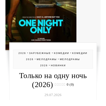
-
-
-
2026
ЗАРУБЕЖНЫЕ
КОМЕДИИ
КОМЕДИИ
-
-
2026
МЕЛОДРАМЫ
МЕЛОДРАМЫ
-
2026
НОВИНКИ
Только на одну ночь
(2026)
0 (0)
29.07.2026