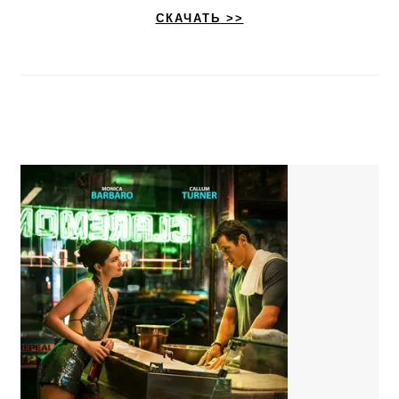
СКАЧАТЬ >>