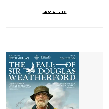
СКАЧАТЬ >>