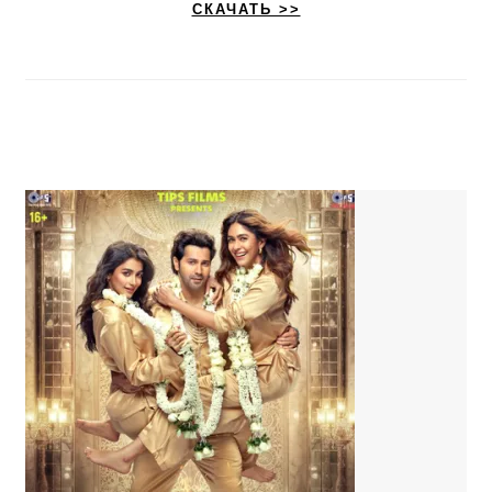
СКАЧАТЬ >>