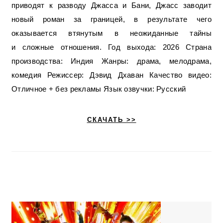
приводят к разводу Джасса и Бани, Джасс заводит
новый роман за границей, в результате чего
оказывается втянутым в неожиданные тайны
и сложные отношения. Год выхода: 2026 Страна
производства: Индия Жанры: драма, мелодрама,
комедия Режиссер: Дэвид Дхаван Качество видео:
Отличное + без рекламы Язык озвучки: Русский
СКАЧАТЬ >>