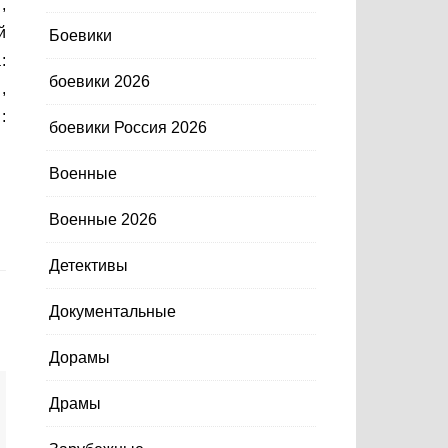
,
й
Боевики
:
боевики 2026
,
:
боевики Россия 2026
Военные
Военные 2026
Детективы
Документальные
Дорамы
Драмы