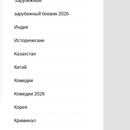
Зарубежные
зарубежный боевик 2026
Индия
Исторические
Казахстан
Китай
Комедии
Комедии 2026
Корея
Криминал