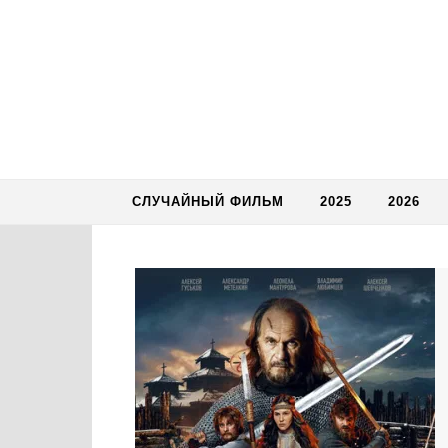
Skip to content
СЛУЧАЙНЫЙ ФИЛЬМ
2025
2026