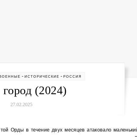
-
-
ВОЕННЫЕ
ИСТОРИЧЕСКИЕ
РОССИЯ
 город (2024)
27.02.2025