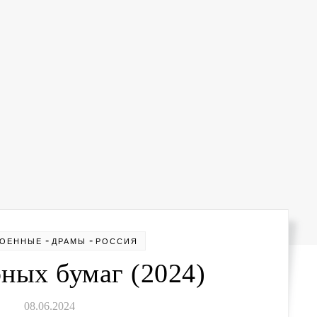
-
-
ВОЕННЫЕ
ДРАМЫ
РОССИЯ
ных бумаг (2024)
08.06.2024