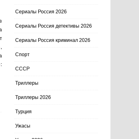
Сериалы Россия 2026
Сериалы Россия детективы 2026
а
т
Сериалы Россия криминал 2026
,
Спорт
а
:
СССР
Триллеры
Триллеры 2026
Турция
Ужасы