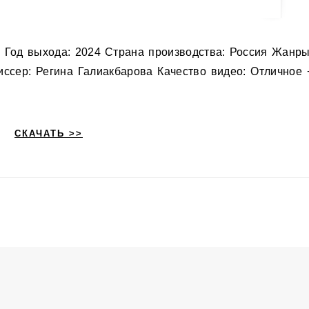
иссер: Регина Галиакбарова Качество видео: Отличное 
СКАЧАТЬ >>