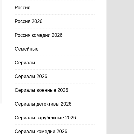
Россия
Россия 2026
Россия комедии 2026
Семейные
Сериалы
Сериалы 2026
Сериалы военные 2026
Сериалы детективы 2026
Сериалы зарубежные 2026
Сериалы комедии 2026