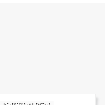
-
-
ННЫЕ
РОССИЯ
ФАНТАСТИКА