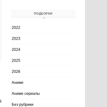
ПОДБОРКИ
2022
2023
2024
2025
2026
Аниме
Аниме сериалы
Без рубрики