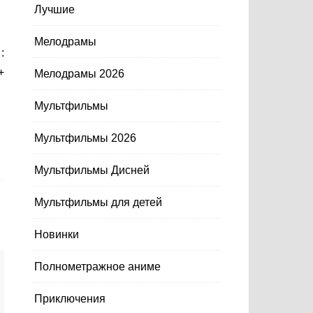
Лучшие
Мелодрамы
+
Мелодрамы 2026
Мультфильмы
Мультфильмы 2026
Мультфильмы Дисней
Мультфильмы для детей
Новинки
Полнометражное аниме
Приключения