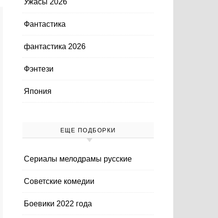
Ужасы 2026
Фантастика
фантастика 2026
Фэнтези
Япония
ЕЩЕ ПОДБОРКИ
Cериалы мелодрамы русские
Cоветские комедии
Боевики 2022 года