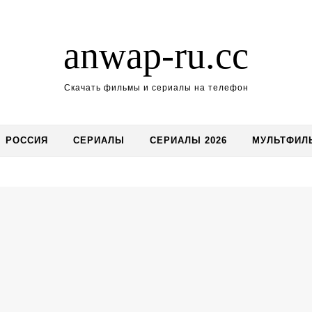
anwap-ru.cc
Скачать фильмы и сериалы на телефон
РОССИЯ
СЕРИАЛЫ
СЕРИАЛЫ 2026
МУЛЬТФИЛ