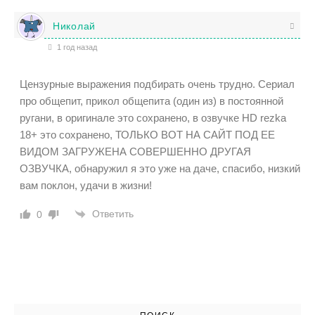
Николай
1 год назад
Цензурные выражения подбирать очень трудно. Сериал
про общепит, прикол общепита (один из) в постоянной
ругани, в оригинале это сохранено, в озвучке HD rezka
18+ это сохранено, ТОЛЬКО ВОТ НА САЙТ ПОД ЕЕ
ВИДОМ ЗАГРУЖЕНА СОВЕРШЕННО ДРУГАЯ
ОЗВУЧКА, обнаружил я это уже на даче, спасибо, низкий
вам поклон, удачи в жизни!
Ответить
0