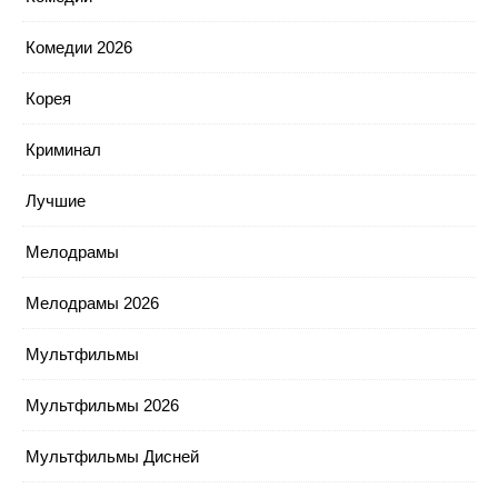
Комедии 2026
Корея
Криминал
Лучшие
Мелодрамы
Мелодрамы 2026
Мультфильмы
Мультфильмы 2026
Мультфильмы Дисней