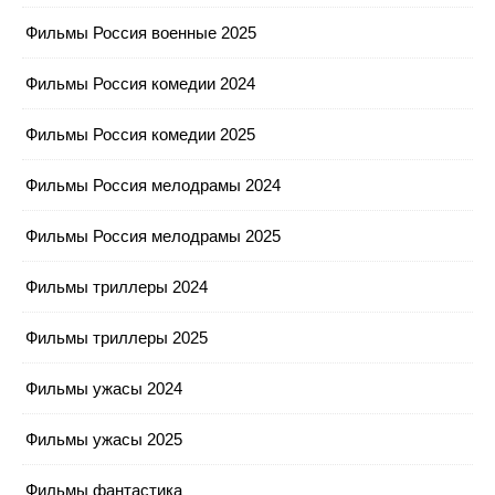
Фильмы Россия военные 2025
Фильмы Россия комедии 2024
Фильмы Россия комедии 2025
Фильмы Россия мелодрамы 2024
Фильмы Россия мелодрамы 2025
Фильмы триллеры 2024
Фильмы триллеры 2025
Фильмы ужасы 2024
Фильмы ужасы 2025
Фильмы фантастика