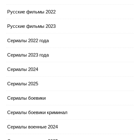
Русские фильмы 2022
Русские фильмы 2023
Сериалы 2022 года
Сериалы 2023 года
Сериалы 2024
Сериалы 2025
Сериалы боевики
Сериалы боевики криминал
Сериалы военные 2024