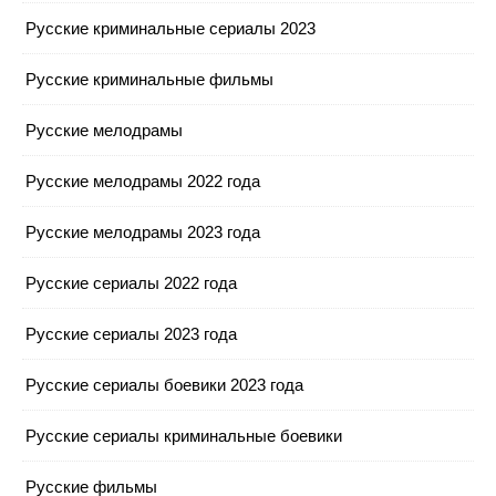
Русские криминальные сериалы 2023
Русские криминальные фильмы
Русские мелодрамы
Русские мелодрамы 2022 года
Русские мелодрамы 2023 года
Русские сериалы 2022 года
Русские сериалы 2023 года
Русские сериалы боевики 2023 года
Русские сериалы криминальные боевики
Русские фильмы