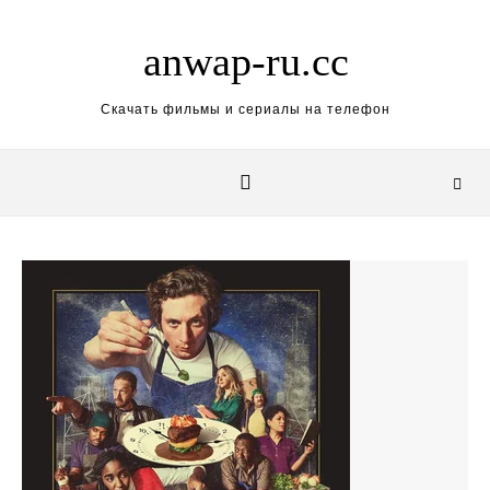
Skip to content
anwap-ru.cc
Скачать фильмы и сериалы на телефон