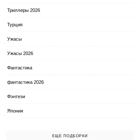
Триллеры 2026
Турция
Ужасы
Ужасы 2026
Фантастика
фантастика 2026
Фэнтези
Япония
ЕЩЕ ПОДБОРКИ