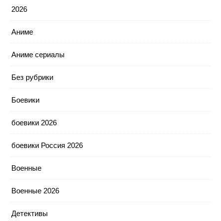
2026
Аниме
Аниме сериалы
Без рубрики
Боевики
боевики 2026
боевики Россия 2026
Военные
Военные 2026
Детективы