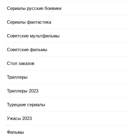
Сериалы русские боевики
Сериалы фантастика
Советские мультфильмы
Советские фильмы
Стол заказов
Триллеры
Триллеры 2023
Турецкие сериалы
Ужасы 2023
Фильмы