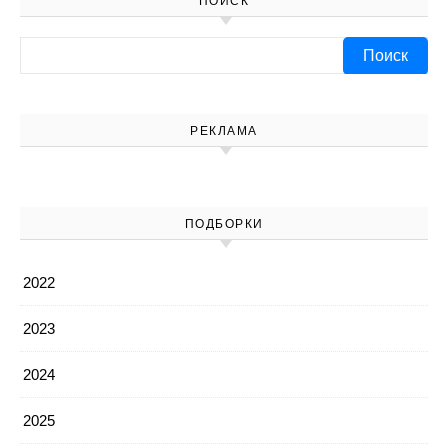
ПОИСК
Найти:
РЕКЛАМА
ПОДБОРКИ
2022
2023
2024
2025