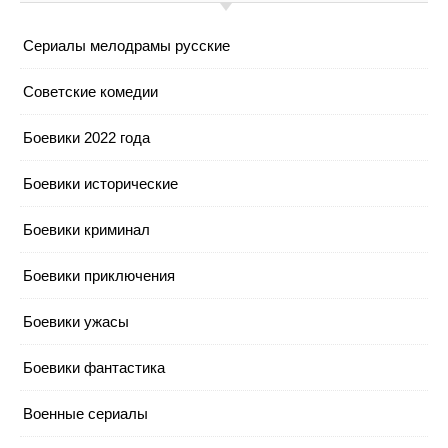
Cериалы мелодрамы русские
Cоветские комедии
Боевики 2022 года
Боевики исторические
Боевики криминал
Боевики приключения
Боевики ужасы
Боевики фантастика
Военные сериалы