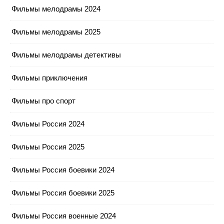
Фильмы мелодрамы 2024
Фильмы мелодрамы 2025
Фильмы мелодрамы детективы
Фильмы приключения
Фильмы про спорт
Фильмы Россия 2024
Фильмы Россия 2025
Фильмы Россия боевики 2024
Фильмы Россия боевики 2025
Фильмы Россия военные 2024