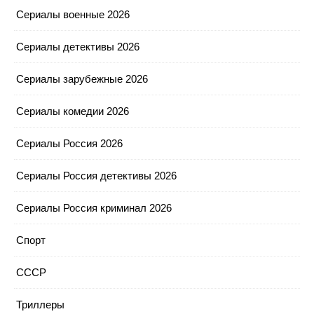
Сериалы военные 2026
Сериалы детективы 2026
Сериалы зарубежные 2026
Сериалы комедии 2026
Сериалы Россия 2026
Сериалы Россия детективы 2026
Сериалы Россия криминал 2026
Спорт
СССР
Триллеры