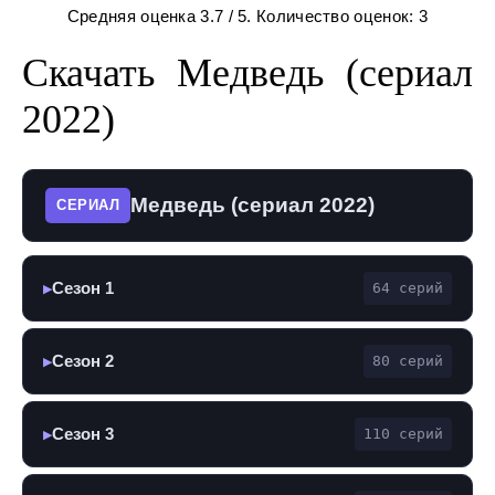
Средняя оценка
3.7
/ 5. Количество оценок:
3
Скачать Медведь (сериал
2022)
Медведь (сериал 2022)
СЕРИАЛ
Сезон 1
64 серий
▶
Сезон 2
80 серий
▶
Сезон 3
110 серий
▶