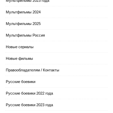
Мультфильмы 2023 года
Мультфильмы 2024
Мультфильмы 2025
Мультфильмы Россия
Новые сериалы
Новые фильмы
Правообладателям / Контакты
Русские боевики
Русские боевики 2022 года
Русские боевики 2023 года