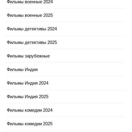
Фильмы военные 2024
Фильмы военные 2025
Фильмы детективы 2024
Фильмы детективы 2025
Фильмы зарубежные
Фильмы Индия
Фильмы Индия 2024
Фильмы Индия 2025
Фильмы комедии 2024
Фильмы комедии 2025