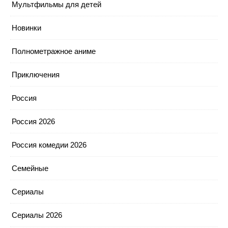
Мультфильмы для детей
Новинки
Полнометражное аниме
Приключения
Россия
Россия 2026
Россия комедии 2026
Семейные
Сериалы
Сериалы 2026