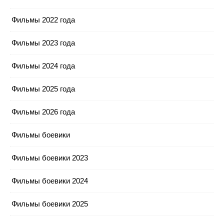
Фильмы 2022 года
Фильмы 2023 года
Фильмы 2024 года
Фильмы 2025 года
Фильмы 2026 года
Фильмы боевики
Фильмы боевики 2023
Фильмы боевики 2024
Фильмы боевики 2025