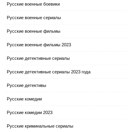
Русские военные боевики
Русские военные сериалы
Русские военные фильмы
Русские военные фильмы 2023
Русские детективные сериалы
Русские детективные сериалы 2023 года
Русские детективы
Русские комедии
Русские комедии 2023
Русские криминальные сериалы