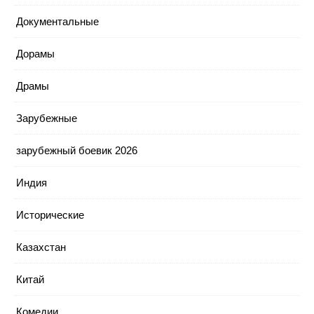
Документальные
Дорамы
Драмы
Зарубежные
зарубежный боевик 2026
Индия
Исторические
Казахстан
Китай
Комедии