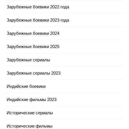
Зарубежные боевики 2022 года
Зарубежные боевики 2023 года
Зарубежные боевики 2024
Зарубежные боевики 2025
Зарубежные сериалы
Зарубежные сериалы 2023
Индийские боевики
Индийские фильмы 2023
Исторические сериалы
Исторические фильмы