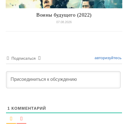
Воины будущего (2022)
07.08.2026
авторизуйтесь
Подписаться
1
КОММЕНТАРИЙ