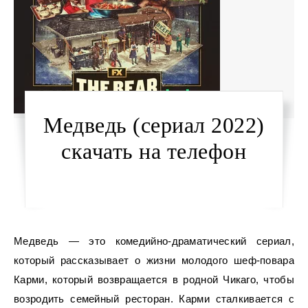
Медведь (сериал 2022)
скачать на телефон
Медведь — это комедийно-драматический сериал,
который рассказывает о жизни молодого шеф-повара
Карми, который возвращается в родной Чикаго, чтобы
возродить семейный ресторан. Карми сталкивается с