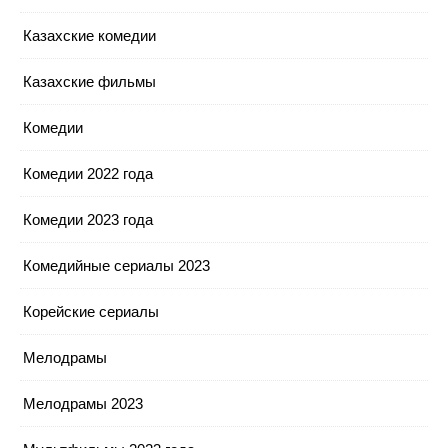
Казахские комедии
Казахские фильмы
Комедии
Комедии 2022 года
Комедии 2023 года
Комедийные сериалы 2023
Корейские сериалы
Мелодрамы
Мелодрамы 2023