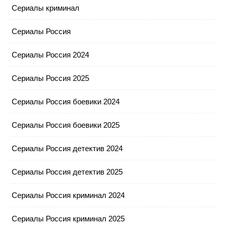
Сериалы криминал
Сериалы Россия
Сериалы Россия 2024
Сериалы Россия 2025
Сериалы Россия боевики 2024
Сериалы Россия боевики 2025
Сериалы Россия детектив 2024
Сериалы Россия детектив 2025
Сериалы Россия криминал 2024
Сериалы Россия криминал 2025