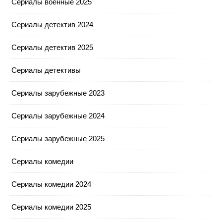
Сериалы военные 2025
Сериалы детектив 2024
Сериалы детектив 2025
Сериалы детективы
Сериалы зарубежные 2023
Сериалы зарубежные 2024
Сериалы зарубежные 2025
Сериалы комедии
Сериалы комедии 2024
Сериалы комедии 2025