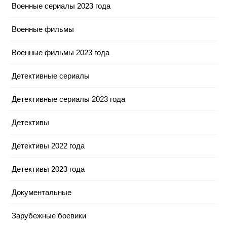
Военные сериалы 2023 года
Военные фильмы
Военные фильмы 2023 года
Детективные сериалы
Детективные сериалы 2023 года
Детективы
Детективы 2022 года
Детективы 2023 года
Документальные
Зарубежные боевики