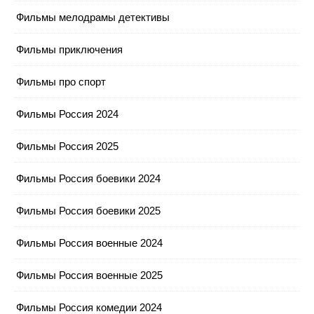
Фильмы мелодрамы детективы
Фильмы приключения
Фильмы про спорт
Фильмы Россия 2024
Фильмы Россия 2025
Фильмы Россия боевики 2024
Фильмы Россия боевики 2025
Фильмы Россия военные 2024
Фильмы Россия военные 2025
Фильмы Россия комедии 2024