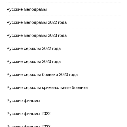
Русские мелодрамы
Русские мелодрамы 2022 года
Русские мелодрамы 2023 года
Русские сериалы 2022 года
Русские сериалы 2023 года
Русские сериалы боевики 2023 года
Русские сериалы криминальные боевики
Русские фильмы
Русские фильмы 2022
Русские фильмы 2023