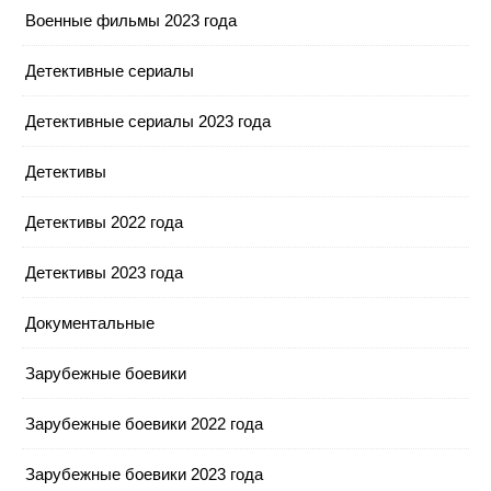
Военные фильмы 2023 года
Детективные сериалы
Детективные сериалы 2023 года
Детективы
Детективы 2022 года
Детективы 2023 года
Документальные
Зарубежные боевики
Зарубежные боевики 2022 года
Зарубежные боевики 2023 года