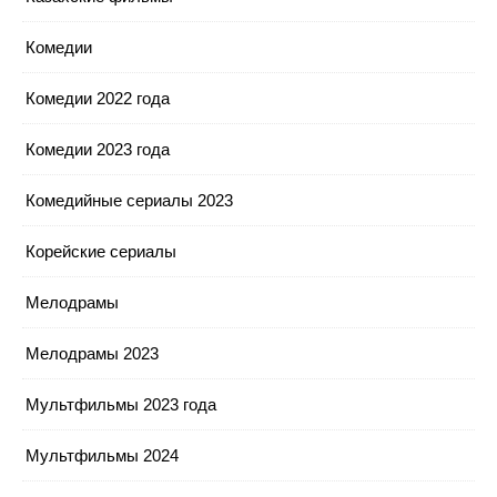
Комедии
Комедии 2022 года
Комедии 2023 года
Комедийные сериалы 2023
Корейские сериалы
Мелодрамы
Мелодрамы 2023
Мультфильмы 2023 года
Мультфильмы 2024