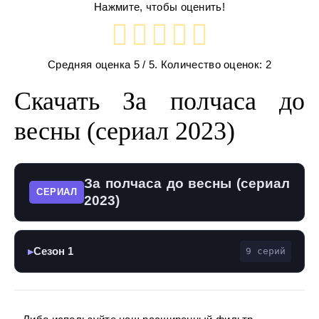
Нажмите, чтобы оценить!
Средняя оценка
5
/ 5. Количество оценок:
2
Скачать За полчаса до
весны (сериал 2023)
За полчаса до весны (сериал
СЕРИАЛ
2023)
Сезон 1
9 серий
▶