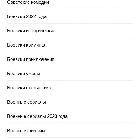
Cоветские комедии
Боевики 2022 года
Боевики исторические
Боевики криминал
Боевики приключения
Боевики ужасы
Боевики фантастика
Военные сериалы
Военные сериалы 2023 года
Военные фильмы