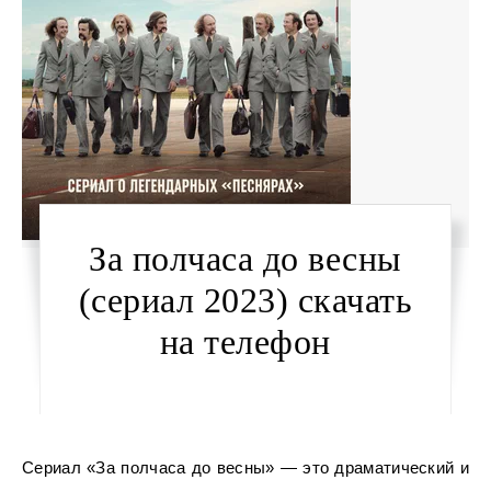
За полчаса до весны
(сериал 2023) скачать
на телефон
Сериал «За полчаса до весны» — это драматический и