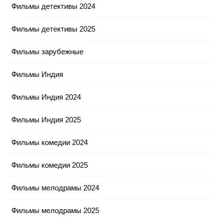
Фильмы детективы 2024
Фильмы детективы 2025
Фильмы зарубежные
Фильмы Индия
Фильмы Индия 2024
Фильмы Индия 2025
Фильмы комедии 2024
Фильмы комедии 2025
Фильмы мелодрамы 2024
Фильмы мелодрамы 2025