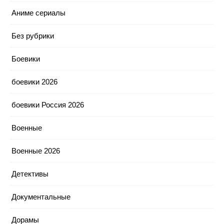
Аниме сериалы
Без рубрики
Боевики
боевики 2026
боевики Россия 2026
Военные
Военные 2026
Детективы
Документальные
Дорамы