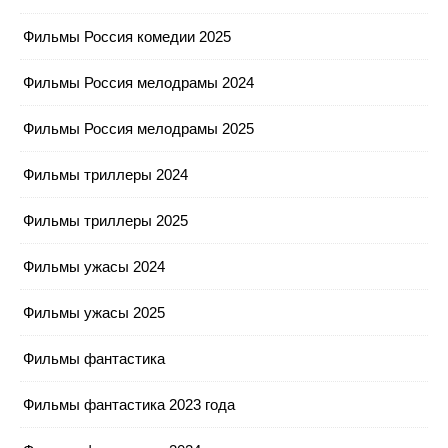
Фильмы Россия комедии 2025
Фильмы Россия мелодрамы 2024
Фильмы Россия мелодрамы 2025
Фильмы триллеры 2024
Фильмы триллеры 2025
Фильмы ужасы 2024
Фильмы ужасы 2025
Фильмы фантастика
Фильмы фантастика 2023 года