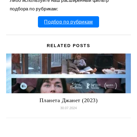
Либо используйте наш расширенный фильтр
подбора по рубрикам:
Подбор по рубрикам
RELATED POSTS
Планета Джанет (2023)
30.07.2024