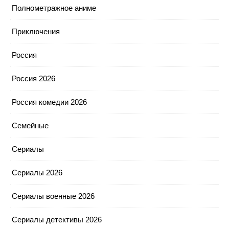
Полнометражное аниме
Приключения
Россия
Россия 2026
Россия комедии 2026
Семейные
Сериалы
Сериалы 2026
Сериалы военные 2026
Сериалы детективы 2026