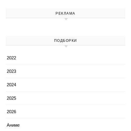
РЕКЛАМА
ПОДБОРКИ
2022
2023
2024
2025
2026
Аниме