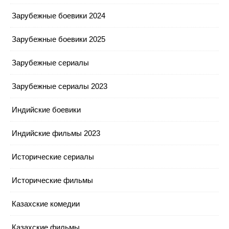
Зарубежные боевики 2024
Зарубежные боевики 2025
Зарубежные сериалы
Зарубежные сериалы 2023
Индийские боевики
Индийские фильмы 2023
Исторические сериалы
Исторические фильмы
Казахские комедии
Казахские фильмы