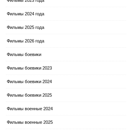
Фильмы 2023 года
Фильмы 2024 года
Фильмы 2025 года
Фильмы 2026 года
Фильмы боевики
Фильмы боевики 2023
Фильмы боевики 2024
Фильмы боевики 2025
Фильмы военные 2024
Фильмы военные 2025