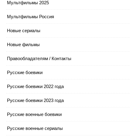
Мультфильмы 2025
Мультфильмы Россия
Новые сериалы
Новые фильмы
Правообладателям / Контакты
Русские боевики
Русские боевики 2022 года
Русские боевики 2023 года
Русские военные боевики
Русские военные сериалы