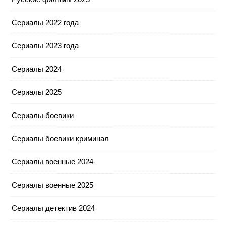
Сериалы 2022 года
Сериалы 2023 года
Сериалы 2024
Сериалы 2025
Сериалы боевики
Сериалы боевики криминал
Сериалы военные 2024
Сериалы военные 2025
Сериалы детектив 2024