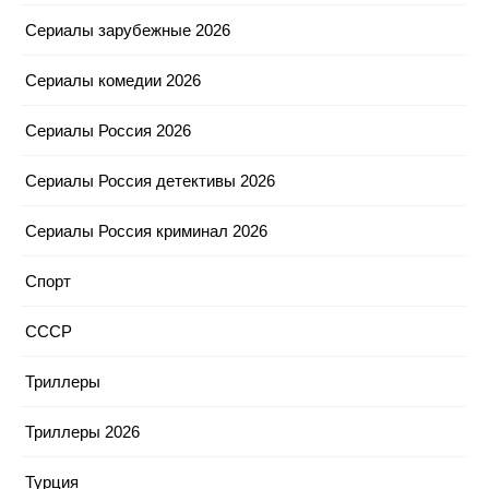
Сериалы зарубежные 2026
Сериалы комедии 2026
Сериалы Россия 2026
Сериалы Россия детективы 2026
Сериалы Россия криминал 2026
Спорт
СССР
Триллеры
Триллеры 2026
Турция