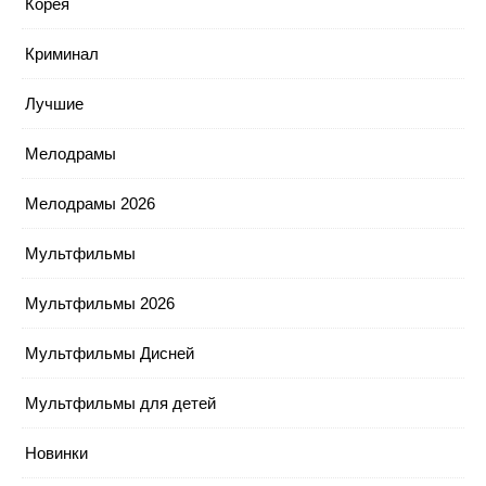
Корея
Криминал
Лучшие
Мелодрамы
Мелодрамы 2026
Мультфильмы
Мультфильмы 2026
Мультфильмы Дисней
Мультфильмы для детей
Новинки