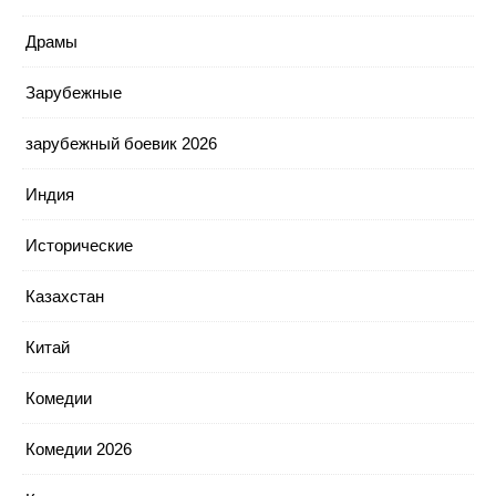
Драмы
Зарубежные
зарубежный боевик 2026
Индия
Исторические
Казахстан
Китай
Комедии
Комедии 2026