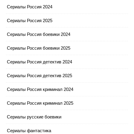
Сериалы Россия 2024
Сериалы Россия 2025
Сериалы Россия боевики 2024
Сериалы Россия боевики 2025
Сериалы Россия детектив 2024
Сериалы Россия детектив 2025
Сериалы Россия криминал 2024
Сериалы Россия криминал 2025
Сериалы русские боевики
Сериалы фантастика