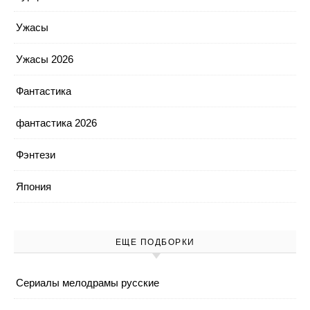
Ужасы
Ужасы 2026
Фантастика
фантастика 2026
Фэнтези
Япония
ЕЩЕ ПОДБОРКИ
Cериалы мелодрамы русские