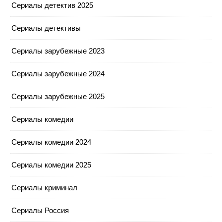
Сериалы детектив 2025
Сериалы детективы
Сериалы зарубежные 2023
Сериалы зарубежные 2024
Сериалы зарубежные 2025
Сериалы комедии
Сериалы комедии 2024
Сериалы комедии 2025
Сериалы криминал
Сериалы Россия