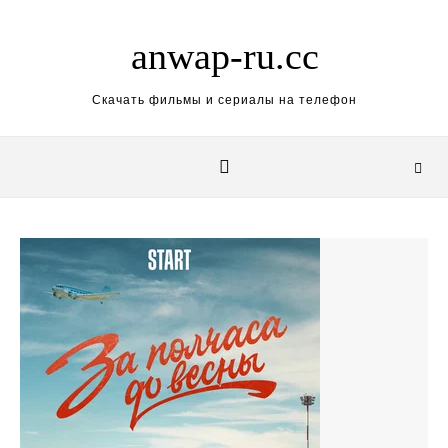
Skip to content
anwap-ru.cc
Скачать фильмы и сериалы на телефон