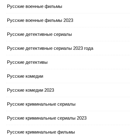
Русские военные фильмы
Русские военные фильмы 2023
Русские детективные сериалы
Русские детективные сериалы 2023 года
Русские детективы
Русские комедии
Русские комедии 2023
Русские криминальные сериалы
Русские криминальные сериалы 2023
Русские криминальные фильмы