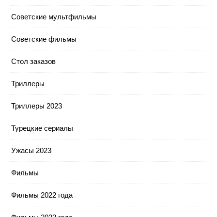
Советские мультфильмы
Советские фильмы
Стол заказов
Триллеры
Триллеры 2023
Турецкие сериалы
Ужасы 2023
Фильмы
Фильмы 2022 года