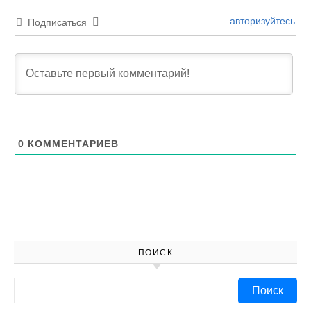
авторизуйтесь
Подписаться
0
КОММЕНТАРИЕВ
ПОИСК
Найти: