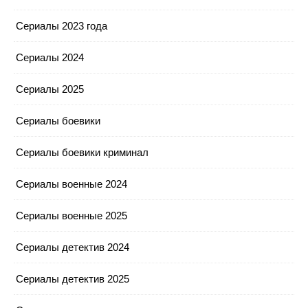
Сериалы 2023 года
Сериалы 2024
Сериалы 2025
Сериалы боевики
Сериалы боевики криминал
Сериалы военные 2024
Сериалы военные 2025
Сериалы детектив 2024
Сериалы детектив 2025