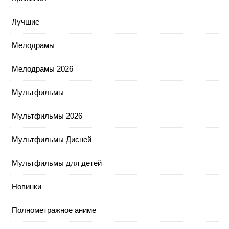
Лучшие
Мелодрамы
Мелодрамы 2026
Мультфильмы
Мультфильмы 2026
Мультфильмы Дисней
Мультфильмы для детей
Новинки
Полнометражное аниме