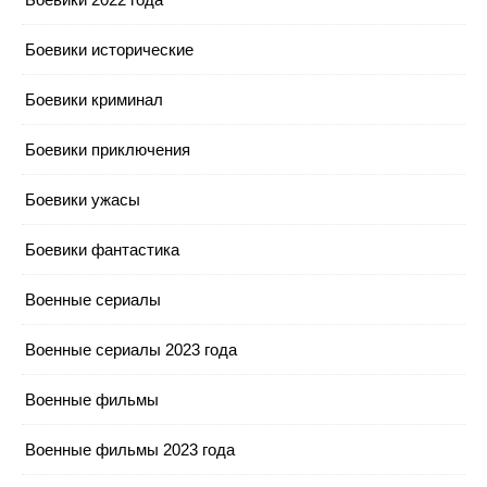
Боевики исторические
Боевики криминал
Боевики приключения
Боевики ужасы
Боевики фантастика
Военные сериалы
Военные сериалы 2023 года
Военные фильмы
Военные фильмы 2023 года