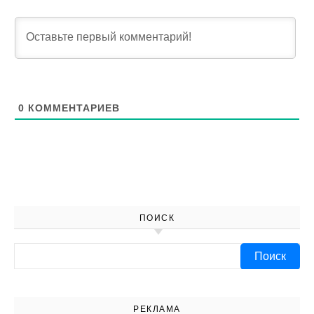
0
КОММЕНТАРИЕВ
ПОИСК
Найти:
РЕКЛАМА