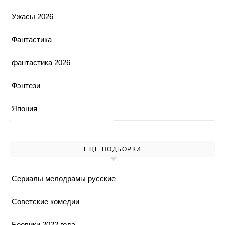
Ужасы 2026
Фантастика
фантастика 2026
Фэнтези
Япония
ЕЩЕ ПОДБОРКИ
Cериалы мелодрамы русские
Cоветские комедии
Боевики 2022 года