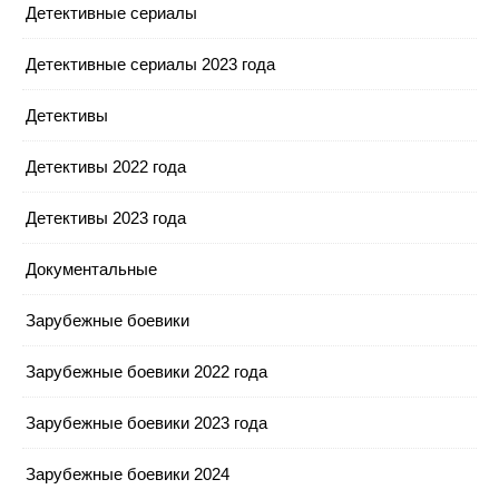
Детективные сериалы
Детективные сериалы 2023 года
Детективы
Детективы 2022 года
Детективы 2023 года
Документальные
Зарубежные боевики
Зарубежные боевики 2022 года
Зарубежные боевики 2023 года
Зарубежные боевики 2024