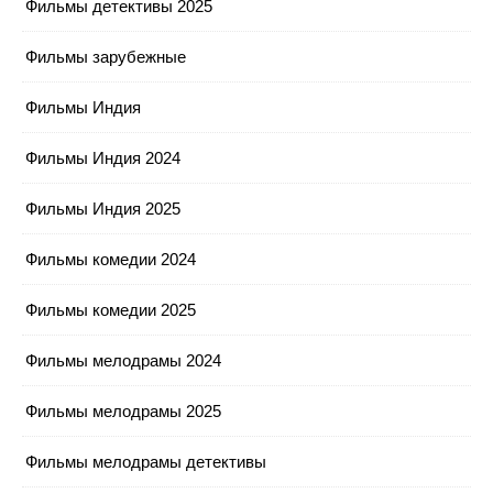
Фильмы детективы 2025
Фильмы зарубежные
Фильмы Индия
Фильмы Индия 2024
Фильмы Индия 2025
Фильмы комедии 2024
Фильмы комедии 2025
Фильмы мелодрамы 2024
Фильмы мелодрамы 2025
Фильмы мелодрамы детективы