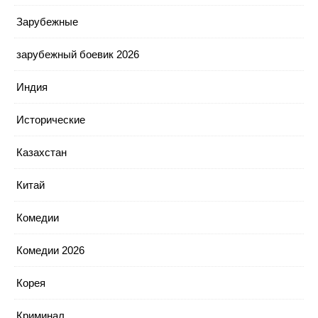
Зарубежные
зарубежный боевик 2026
Индия
Исторические
Казахстан
Китай
Комедии
Комедии 2026
Корея
Криминал