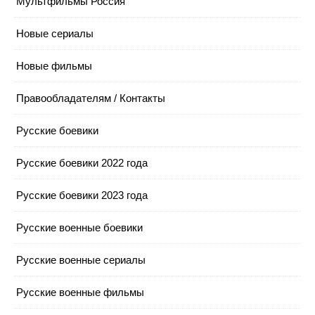
Мультфильмы Россия
Новые сериалы
Новые фильмы
Правообладателям / Контакты
Русские боевики
Русские боевики 2022 года
Русские боевики 2023 года
Русские военные боевики
Русские военные сериалы
Русские военные фильмы