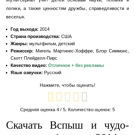
логики, а также ценностям дружбы, справедливости и
веселья.
Год выхода:
2014
Страна производства:
США
Жанры:
мультфильм, детский
Режиссер:
Мигель Мартинес-Хоффре, Блэр Симмонс,
Скотт Плейделл-Пирс
Качество видео:
Отличное + без рекламы
Язык озвучки:
Русский
Нажмите, чтобы оценить!
Средняя оценка
4
/ 5. Количество оценок:
5
Скачать Вспыш и чудо-