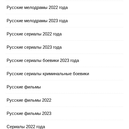
Русские мелодрамы 2022 года
Русские мелодрамы 2023 года
Русские сериалы 2022 года
Русские сериалы 2023 года
Русские сериалы боевики 2023 года
Русские сериалы криминальные боевики
Русские фильмы
Русские фильмы 2022
Русские фильмы 2023
Сериалы 2022 года