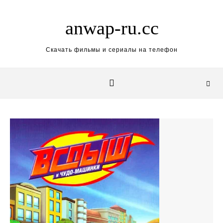
Skip to content
anwap-ru.cc
Скачать фильмы и сериалы на телефон