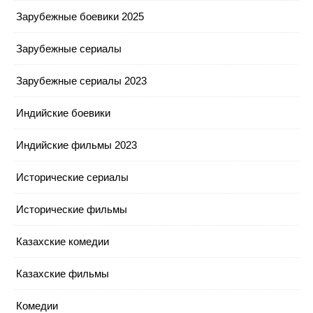
Зарубежные боевики 2025
Зарубежные сериалы
Зарубежные сериалы 2023
Индийские боевики
Индийские фильмы 2023
Исторические сериалы
Исторические фильмы
Казахские комедии
Казахские фильмы
Комедии