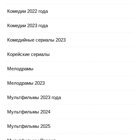
Комедии 2022 года
Комедии 2023 года
Комедийные сериалы 2023
Корейские сериалы
Мелодрамы
Мелодрамы 2023
Мультфильмы 2023 года
Мультфильмы 2024
Мультфильмы 2025