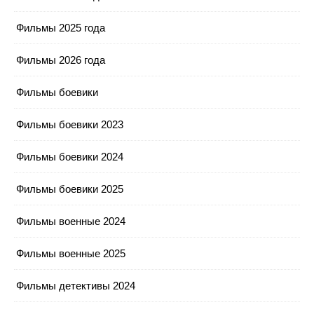
Фильмы 2025 года
Фильмы 2026 года
Фильмы боевики
Фильмы боевики 2023
Фильмы боевики 2024
Фильмы боевики 2025
Фильмы военные 2024
Фильмы военные 2025
Фильмы детективы 2024