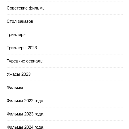
Советские фильмы
Стол заказов
Триллеры
Триллеры 2023
Турецкие сериалы
Ужасы 2023
Фильмы
Фильмы 2022 года
Фильмы 2023 года
Фильмы 2024 года