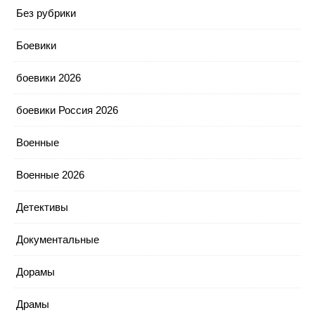
Без рубрики
Боевики
боевики 2026
боевики Россия 2026
Военные
Военные 2026
Детективы
Документальные
Дорамы
Драмы