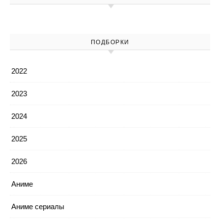
ПОДБОРКИ
2022
2023
2024
2025
2026
Аниме
Аниме сериалы