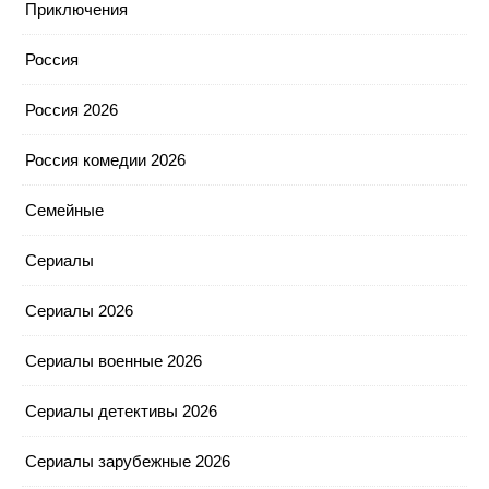
Приключения
Россия
Россия 2026
Россия комедии 2026
Семейные
Сериалы
Сериалы 2026
Сериалы военные 2026
Сериалы детективы 2026
Сериалы зарубежные 2026