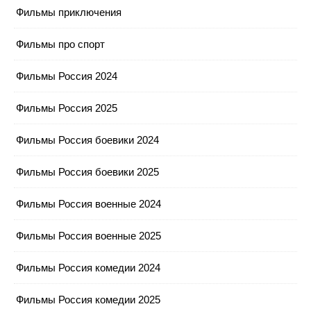
Фильмы приключения
Фильмы про спорт
Фильмы Россия 2024
Фильмы Россия 2025
Фильмы Россия боевики 2024
Фильмы Россия боевики 2025
Фильмы Россия военные 2024
Фильмы Россия военные 2025
Фильмы Россия комедии 2024
Фильмы Россия комедии 2025