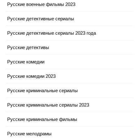
Русские военные фильмы 2023
Русские детективные сериалы
Русские детективные сериалы 2023 года
Русские детективы
Русские комедии
Русские комедии 2023
Русские криминальные сериалы
Русские криминальные сериалы 2023
Русские криминальные фильмы
Русские мелодрамы