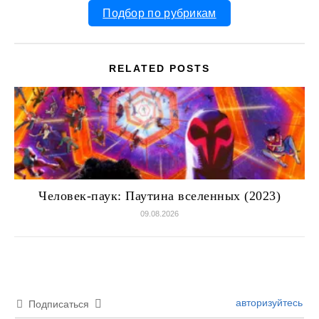
Подбор по рубрикам
RELATED POSTS
Человек-паук: Паутина вселенных (2023)
09.08.2026
авторизуйтесь
Подписаться