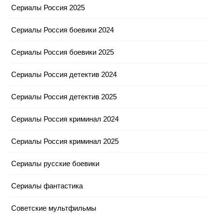
Сериалы Россия 2025
Сериалы Россия боевики 2024
Сериалы Россия боевики 2025
Сериалы Россия детектив 2024
Сериалы Россия детектив 2025
Сериалы Россия криминал 2024
Сериалы Россия криминал 2025
Сериалы русские боевики
Сериалы фантастика
Советские мультфильмы