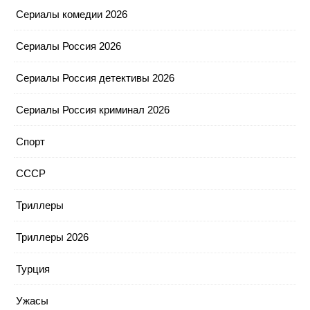
Сериалы комедии 2026
Сериалы Россия 2026
Сериалы Россия детективы 2026
Сериалы Россия криминал 2026
Спорт
СССР
Триллеры
Триллеры 2026
Турция
Ужасы