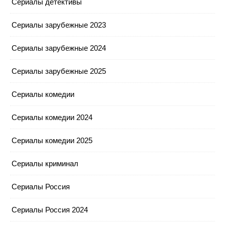
Сериалы детективы
Сериалы зарубежные 2023
Сериалы зарубежные 2024
Сериалы зарубежные 2025
Сериалы комедии
Сериалы комедии 2024
Сериалы комедии 2025
Сериалы криминал
Сериалы Россия
Сериалы Россия 2024