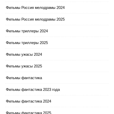
Фильмы Россия мелодрамы 2024
Фильмы Россия мелодрамы 2025
Фильмы триллеры 2024
Фильмы триллеры 2025
Фильмы ужасы 2024
Фильмы ужасы 2025
Фильмы фантастика
Фильмы фантастика 2023 года
Фильмы фантастика 2024
Фильмы фантастика 2025