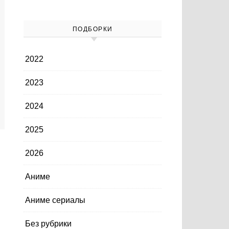
ПОДБОРКИ
2022
2023
2024
2025
2026
Аниме
Аниме сериалы
Без рубрики