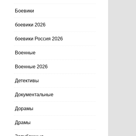
Боевики
боевики 2026
боевики Россия 2026
Военные
Военные 2026
Детективы
Документальные
Дорамы
Драмы