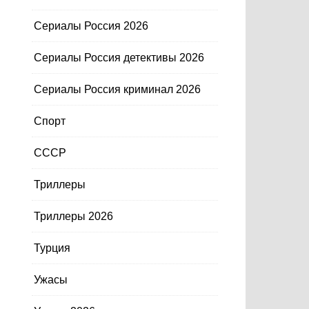
Сериалы Россия 2026
Сериалы Россия детективы 2026
Сериалы Россия криминал 2026
Спорт
СССР
Триллеры
Триллеры 2026
Турция
Ужасы