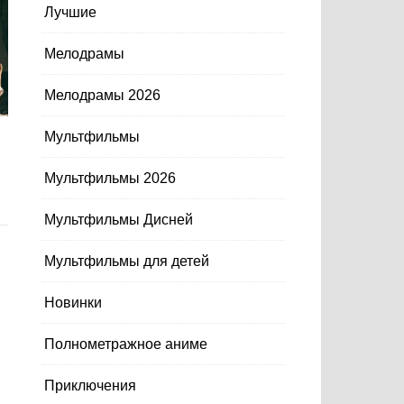
Лучшие
Мелодрамы
Мелодрамы 2026
Мультфильмы
Мультфильмы 2026
Мультфильмы Дисней
Мультфильмы для детей
Новинки
Полнометражное аниме
Приключения