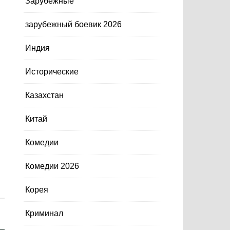
Зарубежные
зарубежный боевик 2026
Индия
Исторические
Казахстан
Китай
Комедии
Комедии 2026
Корея
Криминал