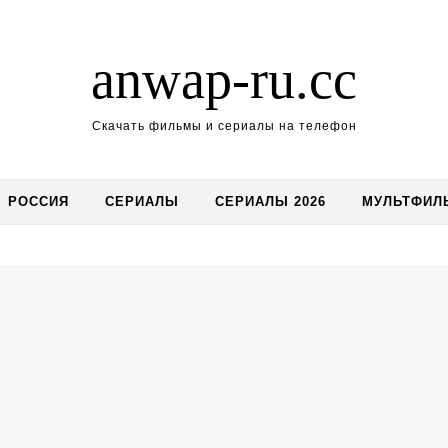
anwap-ru.cc
Скачать фильмы и сериалы на телефон
РОССИЯ
СЕРИАЛЫ
СЕРИАЛЫ 2026
МУЛЬТФИЛ