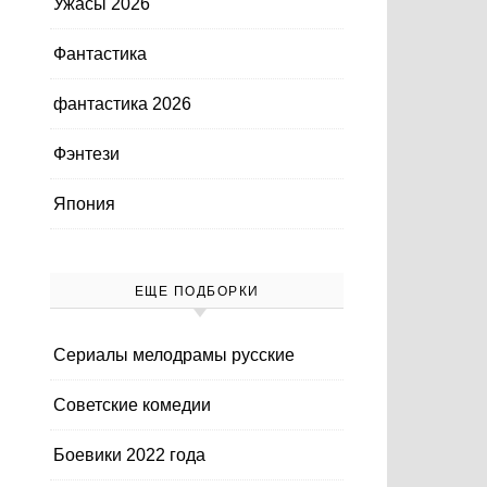
Ужасы 2026
Фантастика
фантастика 2026
Фэнтези
Япония
ЕЩЕ ПОДБОРКИ
Cериалы мелодрамы русские
Cоветские комедии
Боевики 2022 года