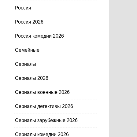
Россия
Россия 2026
Россия комедии 2026
Семейные
Сериалы
Сериалы 2026
Сериалы военные 2026
Сериалы детективы 2026
Сериалы зарубежные 2026
Сериалы комедии 2026