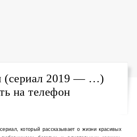
 (сериал 2019 — …)
ть на телефон