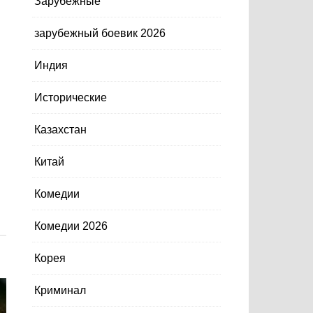
Зарубежные
зарубежный боевик 2026
Индия
Исторические
Казахстан
Китай
Комедии
Комедии 2026
Корея
Криминал