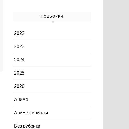
ПОДБОРКИ
2022
2023
2024
2025
2026
Аниме
Аниме сериалы
Без рубрики