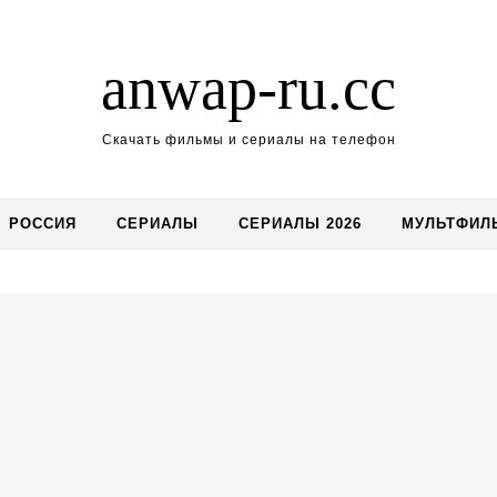
anwap-ru.cc
Скачать фильмы и сериалы на телефон
РОССИЯ
СЕРИАЛЫ
СЕРИАЛЫ 2026
МУЛЬТФИЛ