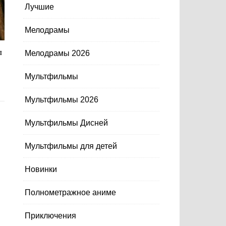
Лучшие
Мелодрамы
л
Мелодрамы 2026
Мультфильмы
Мультфильмы 2026
Мультфильмы Дисней
Мультфильмы для детей
Новинки
Полнометражное аниме
Приключения