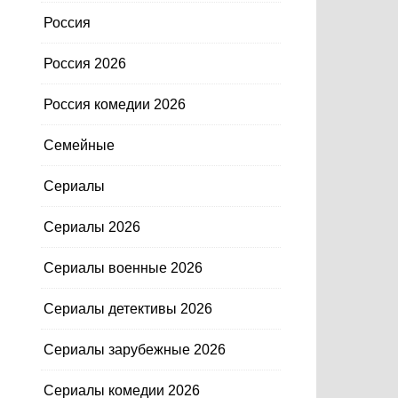
Россия
Россия 2026
Россия комедии 2026
Семейные
Сериалы
Сериалы 2026
Сериалы военные 2026
Сериалы детективы 2026
Сериалы зарубежные 2026
Сериалы комедии 2026