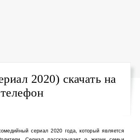
ериал 2020) скачать на
телефон
одители. Сериал рассказывает о жизни семьи