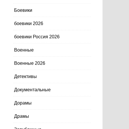
Боевики
боевики 2026
боевики Россия 2026
Военные
Военные 2026
Детективы
Документальные
Дорамы
Драмы