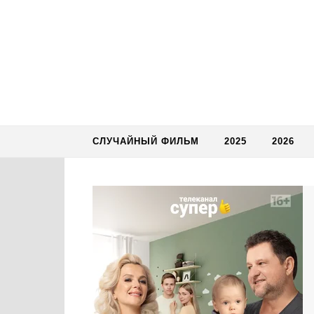
Skip to content
СЛУЧАЙНЫЙ ФИЛЬМ
2025
2026