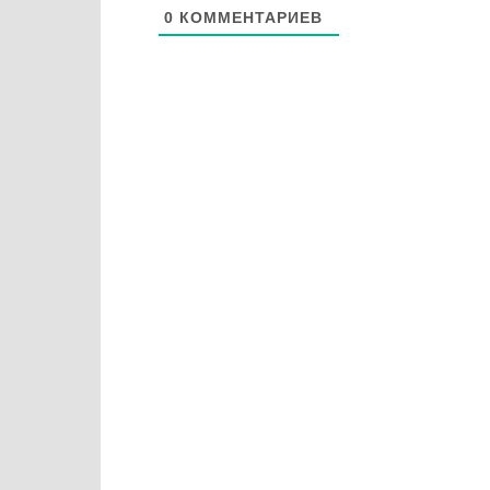
0
КОММЕНТАРИЕВ