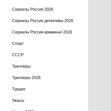
Сериалы Россия 2026
Сериалы Россия детективы 2026
Сериалы Россия криминал 2026
Спорт
СССР
Триллеры
Триллеры 2026
Турция
Ужасы