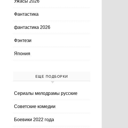
Ужасы 2026
Фантастика
фантастика 2026
Фэнтези
Япония
ЕЩЕ ПОДБОРКИ
Cериалы мелодрамы русские
Cоветские комедии
Боевики 2022 года