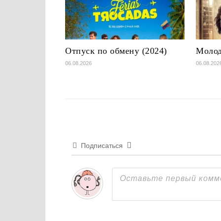
Отпуск по обмену (2024)
Молод
06.08.2026
06.08.202
Подписаться