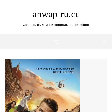
Skip to content
anwap-ru.cc
Скачать фильмы и сериалы на телефон