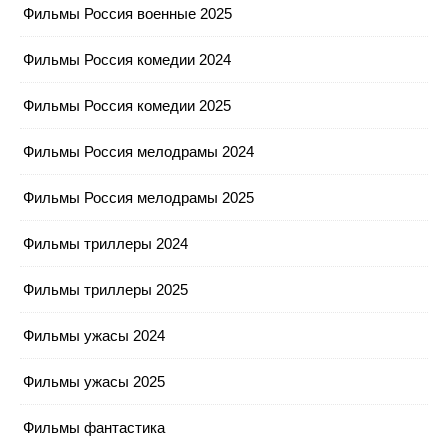
Фильмы Россия военные 2025
Фильмы Россия комедии 2024
Фильмы Россия комедии 2025
Фильмы Россия мелодрамы 2024
Фильмы Россия мелодрамы 2025
Фильмы триллеры 2024
Фильмы триллеры 2025
Фильмы ужасы 2024
Фильмы ужасы 2025
Фильмы фантастика