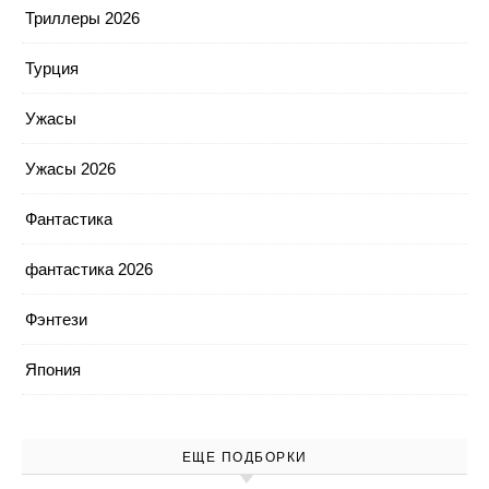
Триллеры 2026
Турция
Ужасы
Ужасы 2026
Фантастика
фантастика 2026
Фэнтези
Япония
ЕЩЕ ПОДБОРКИ