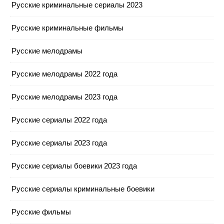
Русские криминальные сериалы 2023
Русские криминальные фильмы
Русские мелодрамы
Русские мелодрамы 2022 года
Русские мелодрамы 2023 года
Русские сериалы 2022 года
Русские сериалы 2023 года
Русские сериалы боевики 2023 года
Русские сериалы криминальные боевики
Русские фильмы