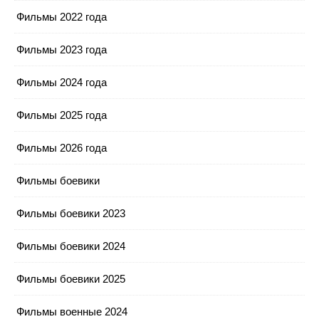
Фильмы 2022 года
Фильмы 2023 года
Фильмы 2024 года
Фильмы 2025 года
Фильмы 2026 года
Фильмы боевики
Фильмы боевики 2023
Фильмы боевики 2024
Фильмы боевики 2025
Фильмы военные 2024