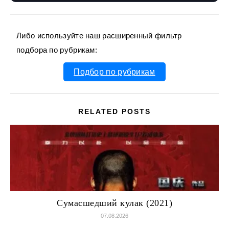
Либо используйте наш расширенный фильтр
подбора по рубрикам:
Подбор по рубрикам
RELATED POSTS
Сумасшедший кулак (2021)
07.08.2026