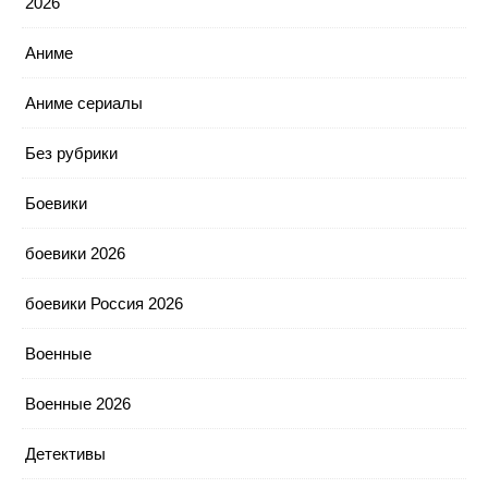
2026
Аниме
Аниме сериалы
Без рубрики
Боевики
боевики 2026
боевики Россия 2026
Военные
Военные 2026
Детективы