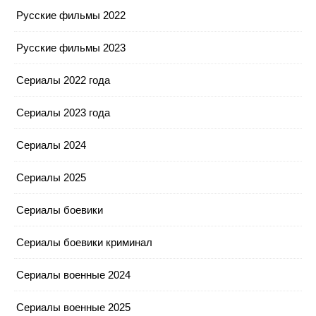
Русские фильмы 2022
Русские фильмы 2023
Сериалы 2022 года
Сериалы 2023 года
Сериалы 2024
Сериалы 2025
Сериалы боевики
Сериалы боевики криминал
Сериалы военные 2024
Сериалы военные 2025