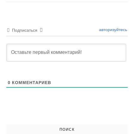
авторизуйтесь
Подписаться
0
КОММЕНТАРИЕВ
ПОИСК