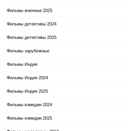
Фильмы военные 2025
Фильмы детективы 2024
Фильмы детективы 2025
Фильмы зарубежные
Фильмы Индия
Фильмы Индия 2024
Фильмы Индия 2025
Фильмы комедии 2024
Фильмы комедии 2025