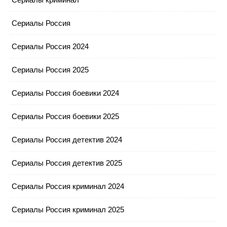
Сериалы Россия
Сериалы Россия 2024
Сериалы Россия 2025
Сериалы Россия боевики 2024
Сериалы Россия боевики 2025
Сериалы Россия детектив 2024
Сериалы Россия детектив 2025
Сериалы Россия криминал 2024
Сериалы Россия криминал 2025