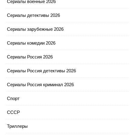
Сериалы военные 2026
Сериалы детективы 2026
Сериалы зарубежные 2026
Сериалы комедии 2026
Сериалы Россия 2026
Сериалы Россия детективы 2026
Сериалы Россия криминал 2026
Спорт
СССР
Триллеры