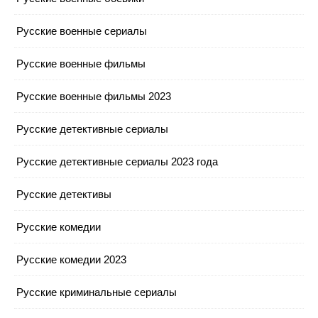
Русские военные сериалы
Русские военные фильмы
Русские военные фильмы 2023
Русские детективные сериалы
Русские детективные сериалы 2023 года
Русские детективы
Русские комедии
Русские комедии 2023
Русские криминальные сериалы