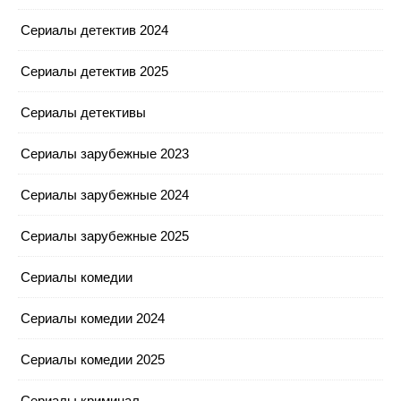
Сериалы детектив 2024
Сериалы детектив 2025
Сериалы детективы
Сериалы зарубежные 2023
Сериалы зарубежные 2024
Сериалы зарубежные 2025
Сериалы комедии
Сериалы комедии 2024
Сериалы комедии 2025
Сериалы криминал