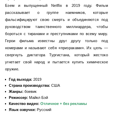
Бэем и выпущенный Netflix в 2019 году. Фильм
рассказывает о группе наемников, которые
фальсифицируют свою смерть и объединяются под
руководством таинственного миллиардера, чтобы
бороться с тиранами и преступниками по всему миру.
Герои фильма известны друг другу только под
номерами и называют себя «призраками». Их цель —
свергнуть диктатора Тургистана, который жестоко
угнетает свой народ и пытается купить химическое
оружие.
Год выхода:
2019
Страна производства:
США
Жанры:
боевик
Режиссер:
Майкл Бэй
Качество видео:
Отличное + без рекламы
Язык озвучки:
Русский