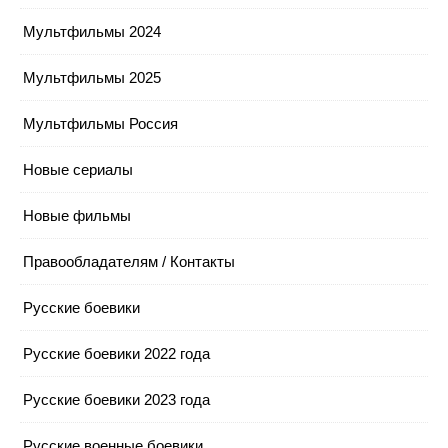
Мультфильмы 2024
Мультфильмы 2025
Мультфильмы Россия
Новые сериалы
Новые фильмы
Правообладателям / Контакты
Русские боевики
Русские боевики 2022 года
Русские боевики 2023 года
Русские военные боевики