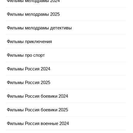
Фильмы мелодрамы 2024
Фильмы мелодрамы 2025
Фильмы мелодрамы детективы
Фильмы приключения
Фильмы про спорт
Фильмы Россия 2024
Фильмы Россия 2025
Фильмы Россия боевики 2024
Фильмы Россия боевики 2025
Фильмы Россия военные 2024