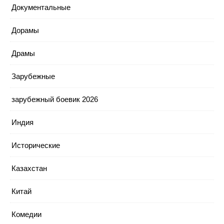
Документальные
Дорамы
Драмы
Зарубежные
зарубежный боевик 2026
Индия
Исторические
Казахстан
Китай
Комедии