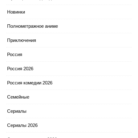
Новинки
Полнометражное аниме
Приключения
Россия
Россия 2026
Россия комедии 2026
Семейные
Сериалы
Сериалы 2026