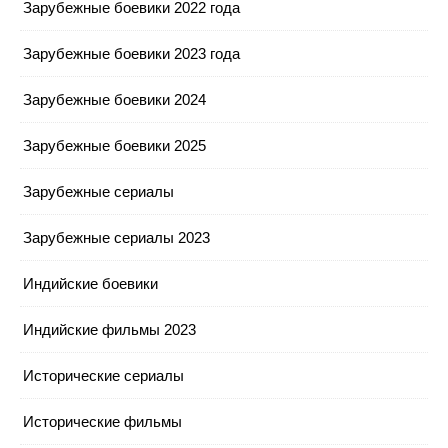
Зарубежные боевики 2022 года
Зарубежные боевики 2023 года
Зарубежные боевики 2024
Зарубежные боевики 2025
Зарубежные сериалы
Зарубежные сериалы 2023
Индийские боевики
Индийские фильмы 2023
Исторические сериалы
Исторические фильмы