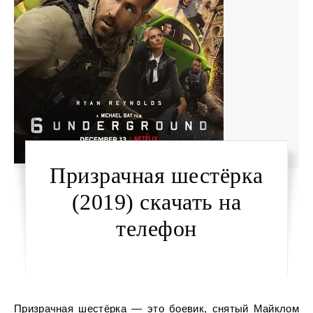
Призрачная шестёрка
(2019) скачать на
телефон
Призрачная шестёрка — это боевик, снятый Майклом