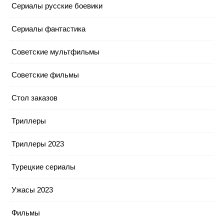
Сериалы русские боевики
Сериалы фантастика
Советские мультфильмы
Советские фильмы
Стол заказов
Триллеры
Триллеры 2023
Турецкие сериалы
Ужасы 2023
Фильмы