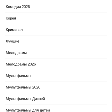
Комедии 2026
Корея
Криминал
Лучшие
Мелодрамы
Мелодрамы 2026
Мультфильмы
Мультфильмы 2026
Мультфильмы Дисней
Мультфильмы для детей