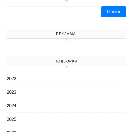
Найти:
РЕКЛАМА
ПОДБОРКИ
2022
2023
2024
2025