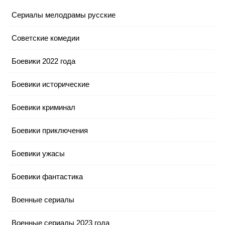
Cериалы мелодрамы русские
Cоветские комедии
Боевики 2022 года
Боевики исторические
Боевики криминал
Боевики приключения
Боевики ужасы
Боевики фантастика
Военные сериалы
Военные сериалы 2023 года