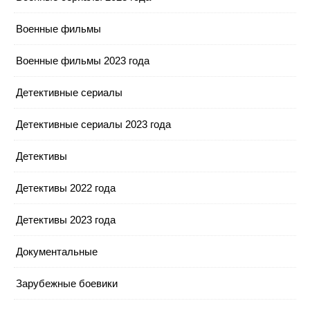
Военные фильмы
Военные фильмы 2023 года
Детективные сериалы
Детективные сериалы 2023 года
Детективы
Детективы 2022 года
Детективы 2023 года
Документальные
Зарубежные боевики