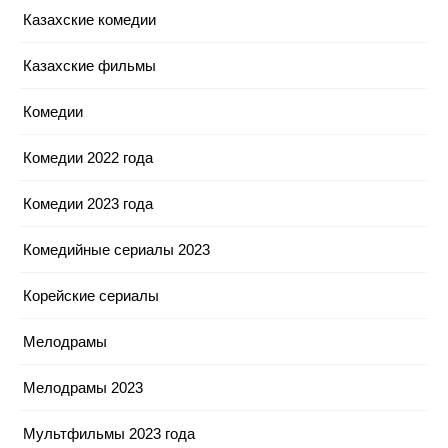
Казахские комедии
Казахские фильмы
Комедии
Комедии 2022 года
Комедии 2023 года
Комедийные сериалы 2023
Корейские сериалы
Мелодрамы
Мелодрамы 2023
Мультфильмы 2023 года