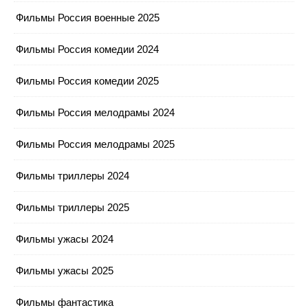
Фильмы Россия военные 2025
Фильмы Россия комедии 2024
Фильмы Россия комедии 2025
Фильмы Россия мелодрамы 2024
Фильмы Россия мелодрамы 2025
Фильмы триллеры 2024
Фильмы триллеры 2025
Фильмы ужасы 2024
Фильмы ужасы 2025
Фильмы фантастика