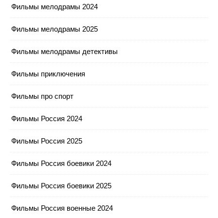
Фильмы мелодрамы 2024
Фильмы мелодрамы 2025
Фильмы мелодрамы детективы
Фильмы приключения
Фильмы про спорт
Фильмы Россия 2024
Фильмы Россия 2025
Фильмы Россия боевики 2024
Фильмы Россия боевики 2025
Фильмы Россия военные 2024