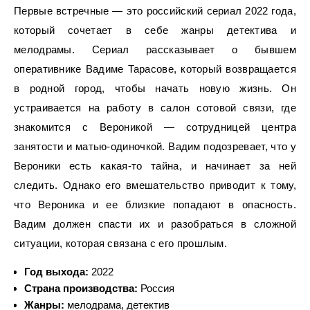
Первые встречные — это российский сериал 2022 года,
который сочетает в себе жанры детектива и
мелодрамы. Сериал рассказывает о бывшем
оперативнике Вадиме Тарасове, который возвращается
в родной город, чтобы начать новую жизнь. Он
устраивается на работу в салон сотовой связи, где
знакомится с Вероникой — сотрудницей центра
занятости и матью-одиночкой. Вадим подозревает, что у
Вероники есть какая-то тайна, и начинает за ней
следить. Однако его вмешательство приводит к тому,
что Вероника и ее близкие попадают в опасность.
Вадим должен спасти их и разобраться в сложной
ситуации, которая связана с его прошлым.
Год выхода:
2022
Страна производства:
Россия
Жанры:
мелодрама, детектив