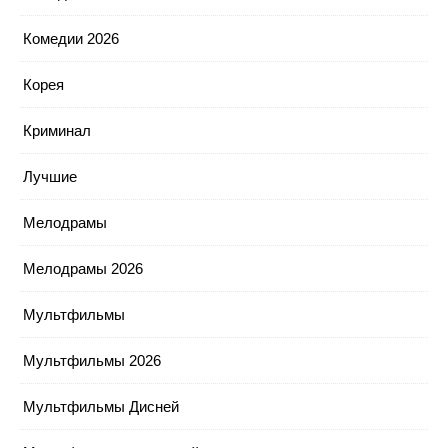
Комедии 2026
Корея
Криминал
Лучшие
Мелодрамы
Мелодрамы 2026
Мультфильмы
Мультфильмы 2026
Мультфильмы Дисней