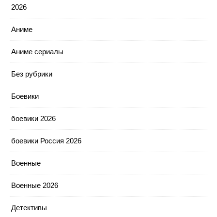
2026
Аниме
Аниме сериалы
Без рубрики
Боевики
боевики 2026
боевики Россия 2026
Военные
Военные 2026
Детективы