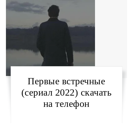
Первые встречные
(сериал 2022) скачать
на телефон