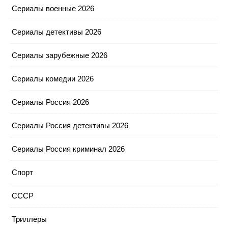
Сериалы военные 2026
Сериалы детективы 2026
Сериалы зарубежные 2026
Сериалы комедии 2026
Сериалы Россия 2026
Сериалы Россия детективы 2026
Сериалы Россия криминал 2026
Спорт
СССР
Триллеры