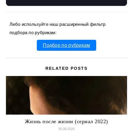
Либо используйте наш расширенный фильтр
подбора по рубрикам:
Подбор по рубрикам
RELATED POSTS
Жизнь после жизни (сериал 2022)
05.08.2026