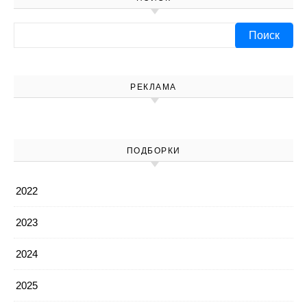
Найти:
РЕКЛАМА
ПОДБОРКИ
2022
2023
2024
2025