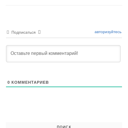
авторизуйтесь
Подписаться
0
КОММЕНТАРИЕВ
ПОИСК