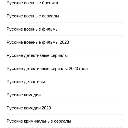
Русские военные боевики
Русские военные сериалы
Русские военные фильмы
Русские военные фильмы 2023
Русские детективные сериалы
Русские детективные сериалы 2023 года
Русские детективы
Русские комедии
Русские комедии 2023
Русские криминальные сериалы