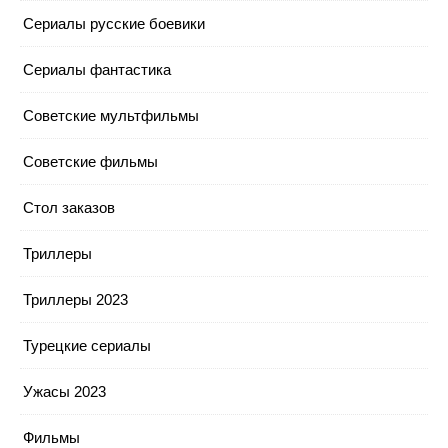
Сериалы русские боевики
Сериалы фантастика
Советские мультфильмы
Советские фильмы
Стол заказов
Триллеры
Триллеры 2023
Турецкие сериалы
Ужасы 2023
Фильмы