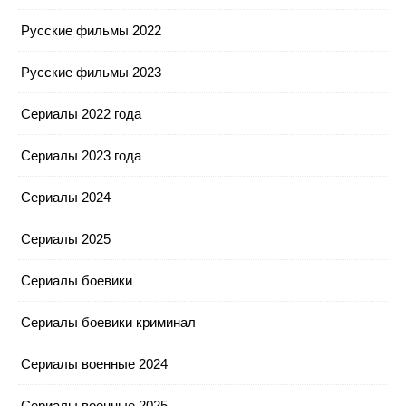
Русские фильмы 2022
Русские фильмы 2023
Сериалы 2022 года
Сериалы 2023 года
Сериалы 2024
Сериалы 2025
Сериалы боевики
Сериалы боевики криминал
Сериалы военные 2024
Сериалы военные 2025