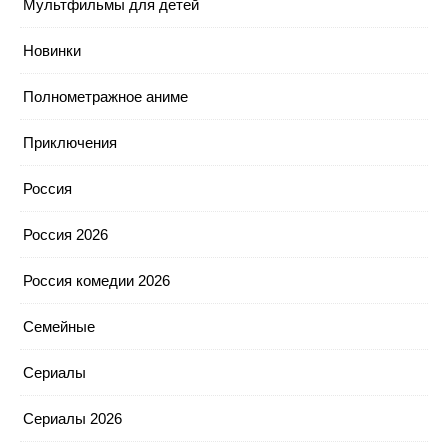
Мультфильмы для детей
Новинки
Полнометражное аниме
Приключения
Россия
Россия 2026
Россия комедии 2026
Семейные
Сериалы
Сериалы 2026