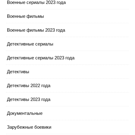
Военные сериалы 2023 года
Военные фильмы
Военные фильмы 2023 года
Детективные сериалы
Детективные сериалы 2023 года
Детективы
Детективы 2022 года
Детективы 2023 года
Документальные
Зарубежные боевики