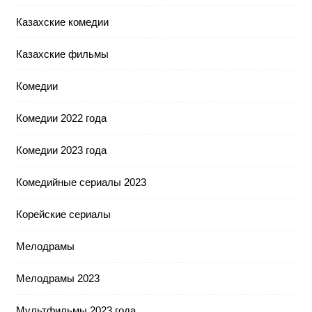
Казахские комедии
Казахские фильмы
Комедии
Комедии 2022 года
Комедии 2023 года
Комедийные сериалы 2023
Корейские сериалы
Мелодрамы
Мелодрамы 2023
Мультфильмы 2023 года