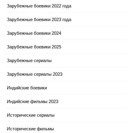
Зарубежные боевики 2022 года
Зарубежные боевики 2023 года
Зарубежные боевики 2024
Зарубежные боевики 2025
Зарубежные сериалы
Зарубежные сериалы 2023
Индийские боевики
Индийские фильмы 2023
Исторические сериалы
Исторические фильмы