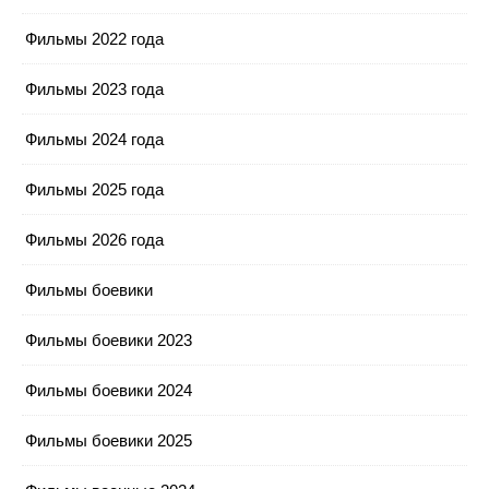
Фильмы 2022 года
Фильмы 2023 года
Фильмы 2024 года
Фильмы 2025 года
Фильмы 2026 года
Фильмы боевики
Фильмы боевики 2023
Фильмы боевики 2024
Фильмы боевики 2025