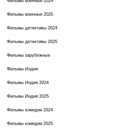
Фильмы военные 2024
Фильмы военные 2025
Фильмы детективы 2024
Фильмы детективы 2025
Фильмы зарубежные
Фильмы Индия
Фильмы Индия 2024
Фильмы Индия 2025
Фильмы комедии 2024
Фильмы комедии 2025