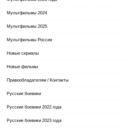
Мультфильмы 2024
Мультфильмы 2025
Мультфильмы Россия
Новые сериалы
Новые фильмы
Правообладателям / Контакты
Русские боевики
Русские боевики 2022 года
Русские боевики 2023 года