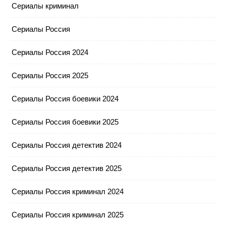
Сериалы криминал
Сериалы Россия
Сериалы Россия 2024
Сериалы Россия 2025
Сериалы Россия боевики 2024
Сериалы Россия боевики 2025
Сериалы Россия детектив 2024
Сериалы Россия детектив 2025
Сериалы Россия криминал 2024
Сериалы Россия криминал 2025