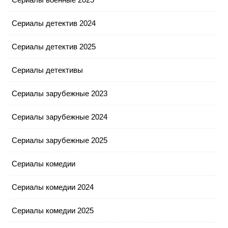
Сериалы детектив 2024
Сериалы детектив 2025
Сериалы детективы
Сериалы зарубежные 2023
Сериалы зарубежные 2024
Сериалы зарубежные 2025
Сериалы комедии
Сериалы комедии 2024
Сериалы комедии 2025