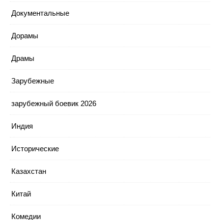
Документальные
Дорамы
Драмы
Зарубежные
зарубежный боевик 2026
Индия
Исторические
Казахстан
Китай
Комедии