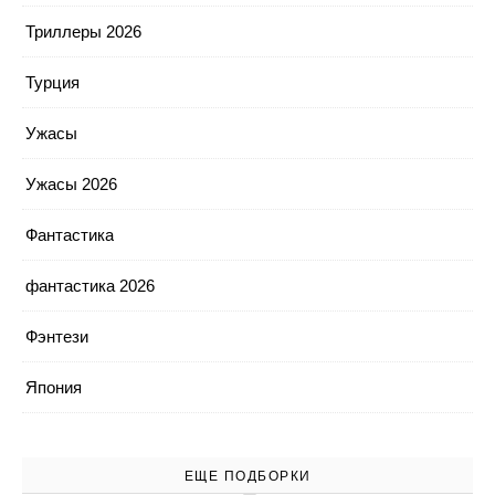
Триллеры 2026
Турция
Ужасы
Ужасы 2026
Фантастика
фантастика 2026
Фэнтези
Япония
ЕЩЕ ПОДБОРКИ