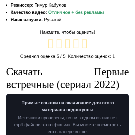
Режиссер:
Тимур Кабулов
Качество видео:
Отличное + без рекламы
Язык озвучки:
Русский
Нажмите, чтобы оценить!
Средняя оценка
5
/ 5. Количество оценок:
1
Скачать Первые
встречные (сериал 2022)
Прямые ссылки на скачивание для этого
материала недоступны
Источники проверены, но ни в одном из них нет
mp4-файлов этого фильма. Вы можете посмотреть
его в плеере выше.