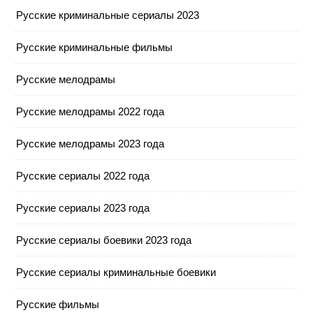
Русские криминальные сериалы 2023
Русские криминальные фильмы
Русские мелодрамы
Русские мелодрамы 2022 года
Русские мелодрамы 2023 года
Русские сериалы 2022 года
Русские сериалы 2023 года
Русские сериалы боевики 2023 года
Русские сериалы криминальные боевики
Русские фильмы