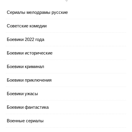
Cериалы мелодрамы русские
Cоветские комедии
Боевики 2022 года
Боевики исторические
Боевики криминал
Боевики приключения
Боевики ужасы
Боевики фантастика
Военные сериалы