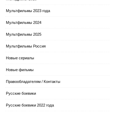
Мультфильмы 2023 года
Мультфильмы 2024
Мультфильмы 2025
Мультфильмы Россия
Новые сериалы
Новые фильмы
Правообладателям / Контакты
Русские боевики
Русские боевики 2022 года