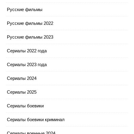
Русские фильмы
Русские фильмы 2022
Русские фильмы 2023
Сериалы 2022 года
Сериалы 2023 года
Сериалы 2024
Сериалы 2025
Сериалы боевики
Сериалы боевики криминал
Сериалы военные 2024