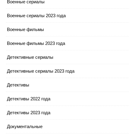
Военные сериалы
Военные сериалы 2023 года
Военные фильмы
Военные фильмы 2023 года
Детективные сериалы
Детективные сериалы 2023 года
Детективы
Детективы 2022 года
Детективы 2023 года
Документальные