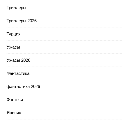
Триллеры
Триллеры 2026
Турция
Ужасы
Ужасы 2026
Фантастика
фантастика 2026
Фэнтези
Япония