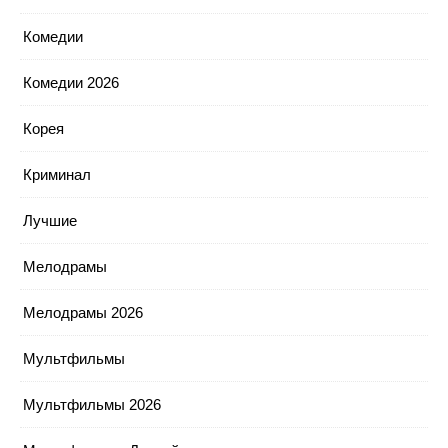
Комедии
Комедии 2026
Корея
Криминал
Лучшие
Мелодрамы
Мелодрамы 2026
Мультфильмы
Мультфильмы 2026