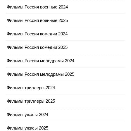
Фильмы Россия военные 2024
Фильмы Россия военные 2025
Фильмы Россия комедии 2024
Фильмы Россия комедии 2025
Фильмы Россия мелодрамы 2024
Фильмы Россия мелодрамы 2025
Фильмы триллеры 2024
Фильмы триллеры 2025
Фильмы ужасы 2024
Фильмы ужасы 2025