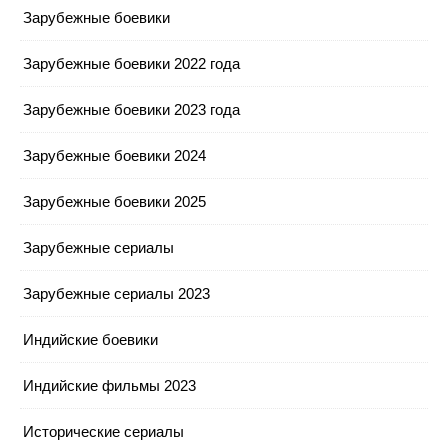
Зарубежные боевики
Зарубежные боевики 2022 года
Зарубежные боевики 2023 года
Зарубежные боевики 2024
Зарубежные боевики 2025
Зарубежные сериалы
Зарубежные сериалы 2023
Индийские боевики
Индийские фильмы 2023
Исторические сериалы