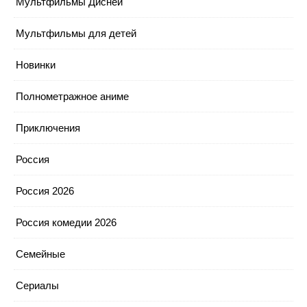
Мультфильмы Дисней
Мультфильмы для детей
Новинки
Полнометражное аниме
Приключения
Россия
Россия 2026
Россия комедии 2026
Семейные
Сериалы