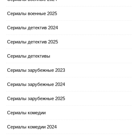
Сериалы военные 2025
Сериалы детектив 2024
Сериалы детектив 2025
Сериалы детективы
Сериалы зарубежные 2023
Сериалы зарубежные 2024
Сериалы зарубежные 2025
Сериалы комедии
Сериалы комедии 2024