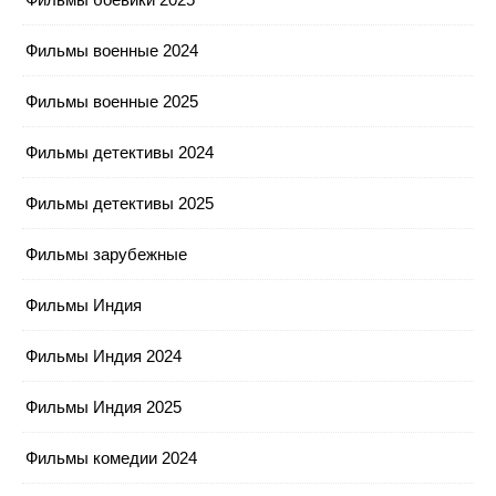
Фильмы военные 2024
Фильмы военные 2025
Фильмы детективы 2024
Фильмы детективы 2025
Фильмы зарубежные
Фильмы Индия
Фильмы Индия 2024
Фильмы Индия 2025
Фильмы комедии 2024