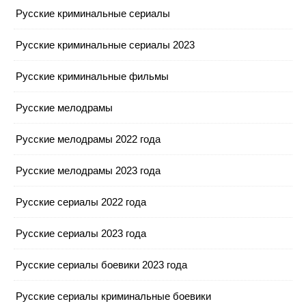
Русские криминальные сериалы
Русские криминальные сериалы 2023
Русские криминальные фильмы
Русские мелодрамы
Русские мелодрамы 2022 года
Русские мелодрамы 2023 года
Русские сериалы 2022 года
Русские сериалы 2023 года
Русские сериалы боевики 2023 года
Русские сериалы криминальные боевики