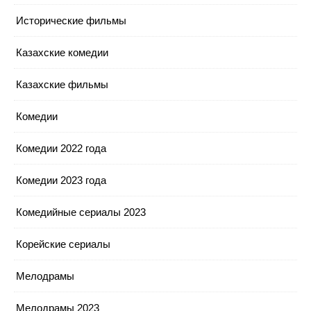
Исторические фильмы
Казахские комедии
Казахские фильмы
Комедии
Комедии 2022 года
Комедии 2023 года
Комедийные сериалы 2023
Корейские сериалы
Мелодрамы
Мелодрамы 2023