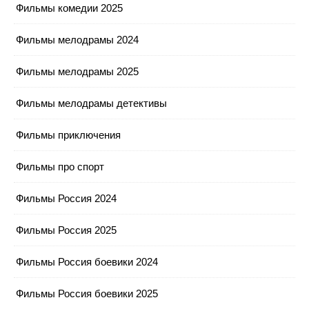
Фильмы комедии 2025
Фильмы мелодрамы 2024
Фильмы мелодрамы 2025
Фильмы мелодрамы детективы
Фильмы приключения
Фильмы про спорт
Фильмы Россия 2024
Фильмы Россия 2025
Фильмы Россия боевики 2024
Фильмы Россия боевики 2025