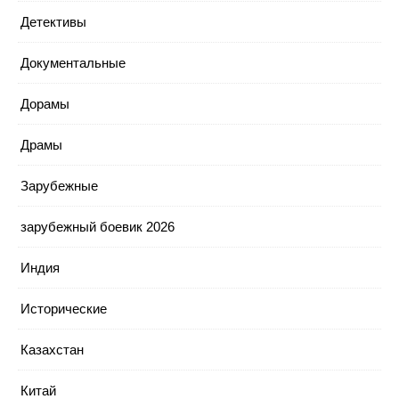
Детективы
Документальные
Дорамы
Драмы
Зарубежные
зарубежный боевик 2026
Индия
Исторические
Казахстан
Китай