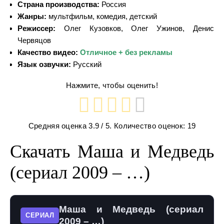
Страна производства:
Россия
Жанры:
мультфильм, комедия, детский
Режиссер:
Олег Кузовков, Олег Ужинов, Денис
Червяцов
Качество видео:
Отличное + без рекламы
Язык озвучки:
Русский
Нажмите, чтобы оценить!
Средняя оценка
3.9
/ 5. Количество оценок:
19
Скачать Маша и Медведь
(сериал 2009 – …)
Маша и Медведь (сериал
СЕРИАЛ
2009 – …)