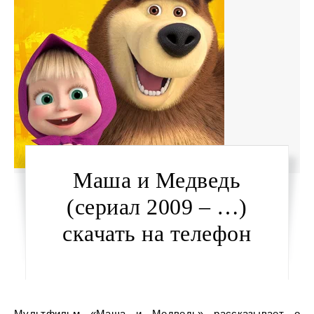
Маша и Медведь
(сериал 2009 – …)
скачать на телефон
Мультфильм «Маша и Медведь» рассказывает о