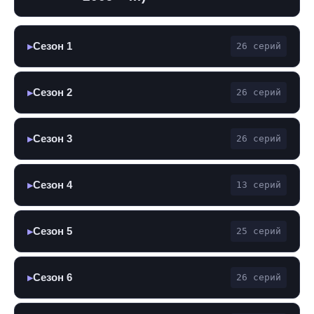
Сезон 1
26 серий
▶
Сезон 2
26 серий
▶
Сезон 3
26 серий
▶
Сезон 4
13 серий
▶
Сезон 5
25 серий
▶
Сезон 6
26 серий
▶