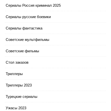
Сериалы Россия криминал 2025
Сериалы русские боевики
Сериалы фантастика
Советские мультфильмы
Советские фильмы
Стол заказов
Триллеры
Триллеры 2023
Турецкие сериалы
Ужасы 2023