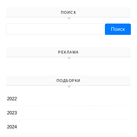
ПОИСК
Найти:
РЕКЛАМА
ПОДБОРКИ
2022
2023
2024