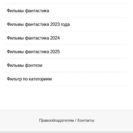
Фильмы фантастика
Фильмы фантастика 2023 года
Фильмы фантастика 2024
Фильмы фантастика 2025
Фильмы фэнтези
Фильтр по категориям
Правообладателям / Контакты