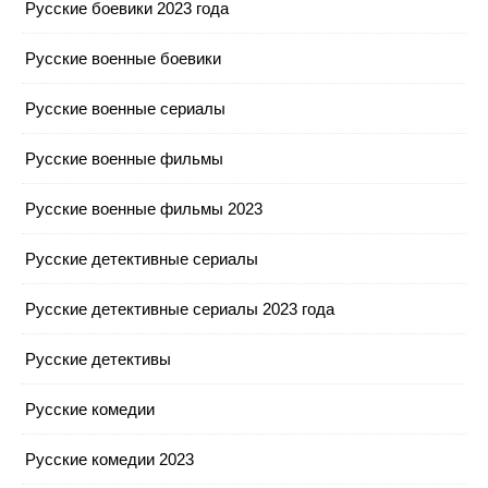
Русские боевики 2023 года
Русские военные боевики
Русские военные сериалы
Русские военные фильмы
Русские военные фильмы 2023
Русские детективные сериалы
Русские детективные сериалы 2023 года
Русские детективы
Русские комедии
Русские комедии 2023