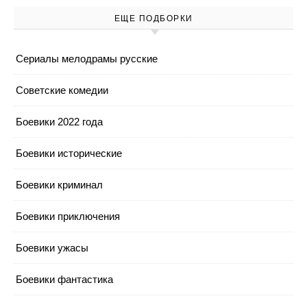
ЕЩЕ ПОДБОРКИ
Cериалы мелодрамы русские
Cоветские комедии
Боевики 2022 года
Боевики исторические
Боевики криминал
Боевики приключения
Боевики ужасы
Боевики фантастика