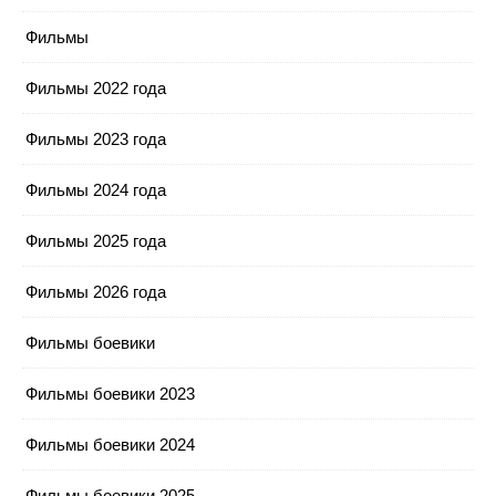
Фильмы
Фильмы 2022 года
Фильмы 2023 года
Фильмы 2024 года
Фильмы 2025 года
Фильмы 2026 года
Фильмы боевики
Фильмы боевики 2023
Фильмы боевики 2024
Фильмы боевики 2025