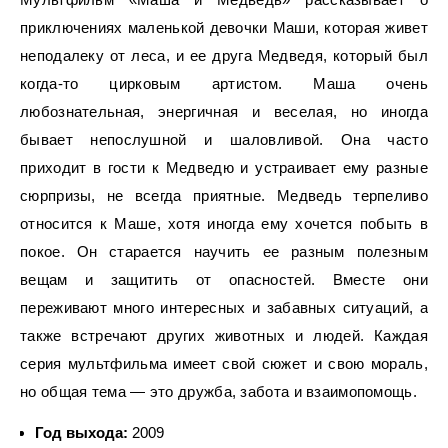
приключениях маленькой девочки Маши, которая живет
неподалеку от леса, и ее друга Медведя, который был
когда-то цирковым артистом. Маша очень
любознательная, энергичная и веселая, но иногда
бывает непослушной и шаловливой. Она часто
приходит в гости к Медведю и устраивает ему разные
сюрпризы, не всегда приятные. Медведь терпеливо
относится к Маше, хотя иногда ему хочется побыть в
покое. Он старается научить ее разным полезным
вещам и защитить от опасностей. Вместе они
переживают много интересных и забавных ситуаций, а
также встречают других животных и людей. Каждая
серия мультфильма имеет свой сюжет и свою мораль,
но общая тема — это дружба, забота и взаимопомощь.
Год выхода:
2009