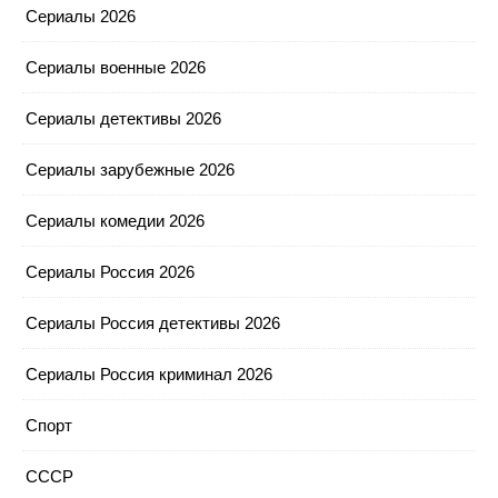
Сериалы 2026
Сериалы военные 2026
Сериалы детективы 2026
Сериалы зарубежные 2026
Сериалы комедии 2026
Сериалы Россия 2026
Сериалы Россия детективы 2026
Сериалы Россия криминал 2026
Спорт
СССР