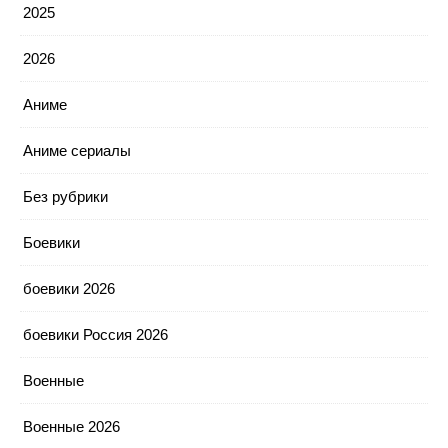
2025
2026
Аниме
Аниме сериалы
Без рубрики
Боевики
боевики 2026
боевики Россия 2026
Военные
Военные 2026