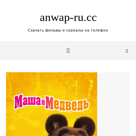
Skip to content
anwap-ru.cc
Скачать фильмы и сериалы на телефон