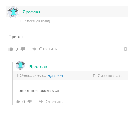
Ярослав
7 месяцев назад
Привет
Ответить
0
Ярослав
Ответить на
Ярослав
7 месяцев назад
Привет познакомимся!
0
Ответить