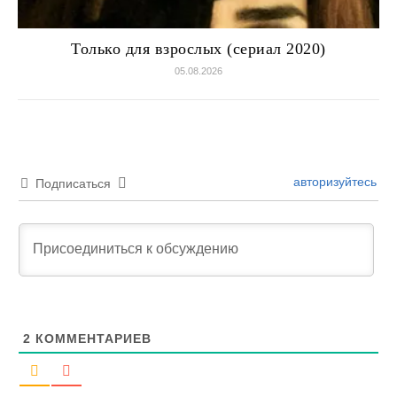
Только для взрослых (сериал 2020)
05.08.2026
авторизуйтесь
Подписаться
2
КОММЕНТАРИЕВ