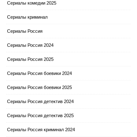
Сериалы комедии 2025
Сериалы криминал
Сериалы Россия
Сериалы Россия 2024
Сериалы Россия 2025
Сериалы Россия боевики 2024
Сериалы Россия боевики 2025
Сериалы Россия детектив 2024
Сериалы Россия детектив 2025
Сериалы Россия криминал 2024