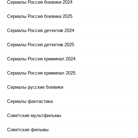
Сериалы Россия боевики 2024
Сериалы Россия боевики 2025
Сериалы Россия детектив 2024
Сериалы Россия детектив 2025
Сериалы Россия криминал 2024
Сериалы Россия криминал 2025
Сериалы русские боевики
Сериалы фантастика
Советские мультфильмы
Советские фильмы