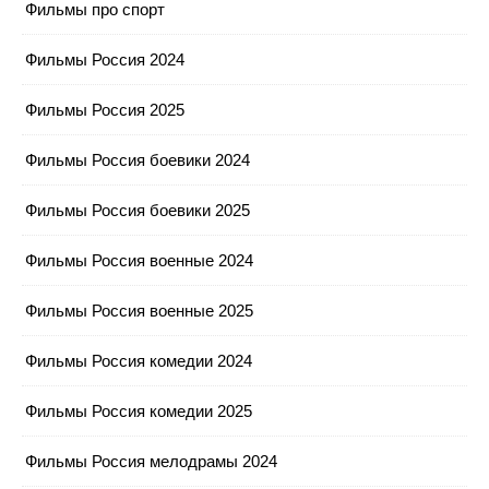
Фильмы про спорт
Фильмы Россия 2024
Фильмы Россия 2025
Фильмы Россия боевики 2024
Фильмы Россия боевики 2025
Фильмы Россия военные 2024
Фильмы Россия военные 2025
Фильмы Россия комедии 2024
Фильмы Россия комедии 2025
Фильмы Россия мелодрамы 2024