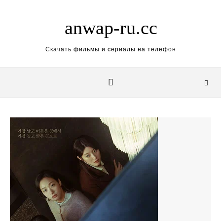
Skip to content
anwap-ru.cc
Скачать фильмы и сериалы на телефон