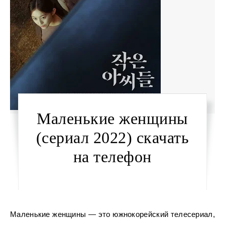
Маленькие женщины
(сериал 2022) скачать
на телефон
Маленькие женщины — это южнокорейский телесериал,