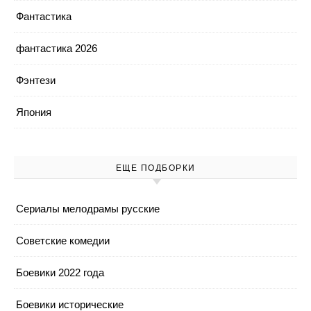
Фантастика
фантастика 2026
Фэнтези
Япония
ЕЩЕ ПОДБОРКИ
Cериалы мелодрамы русские
Cоветские комедии
Боевики 2022 года
Боевики исторические