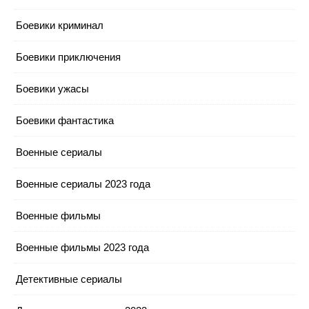
Боевики криминал
Боевики приключения
Боевики ужасы
Боевики фантастика
Военные сериалы
Военные сериалы 2023 года
Военные фильмы
Военные фильмы 2023 года
Детективные сериалы