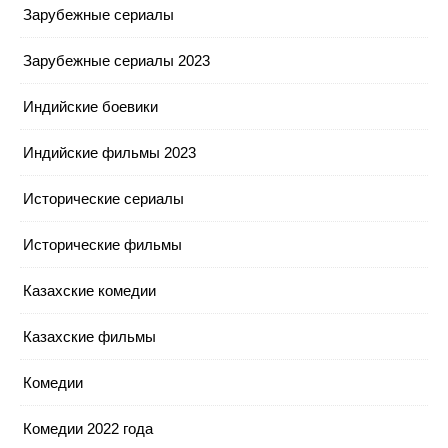
Зарубежные сериалы
Зарубежные сериалы 2023
Индийские боевики
Индийские фильмы 2023
Исторические сериалы
Исторические фильмы
Казахские комедии
Казахские фильмы
Комедии
Комедии 2022 года