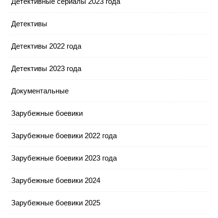
Детективные сериалы 2023 года
Детективы
Детективы 2022 года
Детективы 2023 года
Документальные
Зарубежные боевики
Зарубежные боевики 2022 года
Зарубежные боевики 2023 года
Зарубежные боевики 2024
Зарубежные боевики 2025