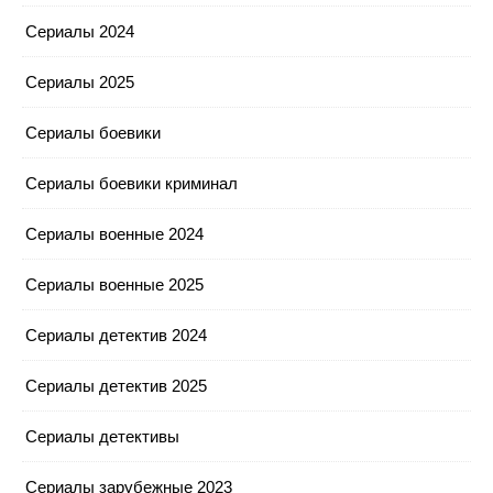
Сериалы 2024
Сериалы 2025
Сериалы боевики
Сериалы боевики криминал
Сериалы военные 2024
Сериалы военные 2025
Сериалы детектив 2024
Сериалы детектив 2025
Сериалы детективы
Сериалы зарубежные 2023