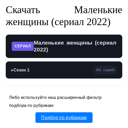
Скачать Маленькие
женщины (сериал 2022)
Маленькие женщины (сериал
СЕРИАЛ
2022)
Сезон 1
84 серий
▶
Либо используйте наш расширенный фильтр
подбора по рубрикам:
Подбор по рубрикам