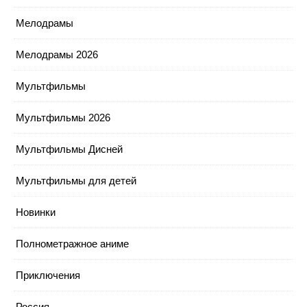
Мелодрамы
Мелодрамы 2026
Мультфильмы
Мультфильмы 2026
Мультфильмы Дисней
Мультфильмы для детей
Новинки
Полнометражное аниме
Приключения
Россия