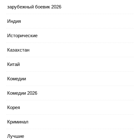
зарубежный боевик 2026
Индия
Исторические
Казахстан
Китай
Комедии
Комедии 2026
Корея
Криминал
Лучшие