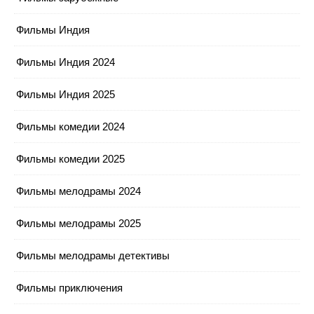
Фильмы Индия
Фильмы Индия 2024
Фильмы Индия 2025
Фильмы комедии 2024
Фильмы комедии 2025
Фильмы мелодрамы 2024
Фильмы мелодрамы 2025
Фильмы мелодрамы детективы
Фильмы приключения