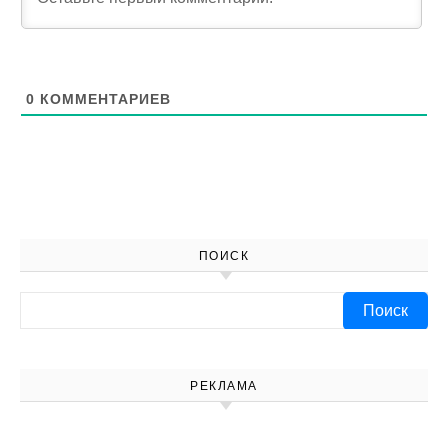
0
КОММЕНТАРИЕВ
ПОИСК
Найти:
РЕКЛАМА