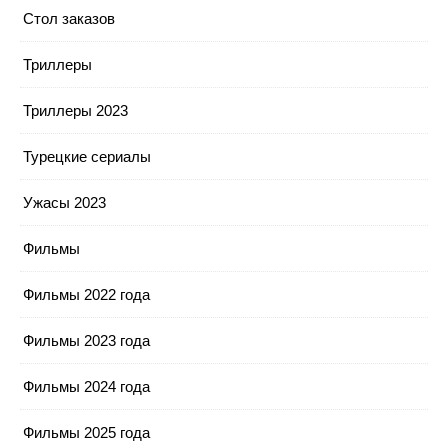
Стол заказов
Триллеры
Триллеры 2023
Турецкие сериалы
Ужасы 2023
Фильмы
Фильмы 2022 года
Фильмы 2023 года
Фильмы 2024 года
Фильмы 2025 года