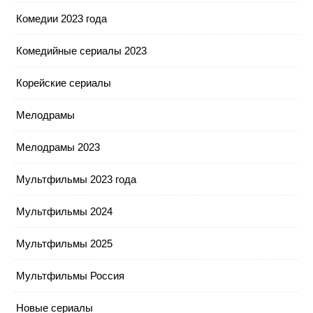
Комедии 2023 года
Комедийные сериалы 2023
Корейские сериалы
Мелодрамы
Мелодрамы 2023
Мультфильмы 2023 года
Мультфильмы 2024
Мультфильмы 2025
Мультфильмы Россия
Новые сериалы