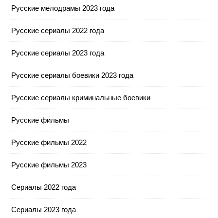
Русские мелодрамы 2023 года
Русские сериалы 2022 года
Русские сериалы 2023 года
Русские сериалы боевики 2023 года
Русские сериалы криминальные боевики
Русские фильмы
Русские фильмы 2022
Русские фильмы 2023
Сериалы 2022 года
Сериалы 2023 года