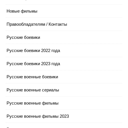
Новые фильмы
Правообладателям / Контакты
Русские боевики
Русские боевики 2022 года
Русские боевики 2023 года
Русские военные боевики
Русские военные сериалы
Русские военные фильмы
Русские военные фильмы 2023