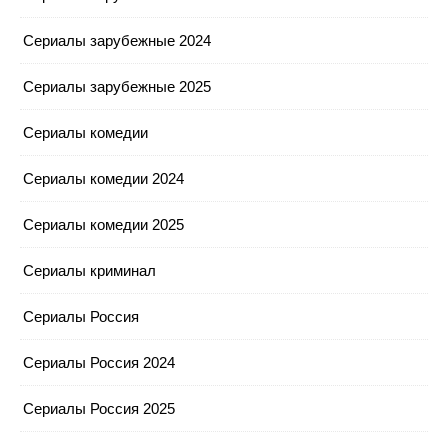
Сериалы зарубежные 2024
Сериалы зарубежные 2025
Сериалы комедии
Сериалы комедии 2024
Сериалы комедии 2025
Сериалы криминал
Сериалы Россия
Сериалы Россия 2024
Сериалы Россия 2025