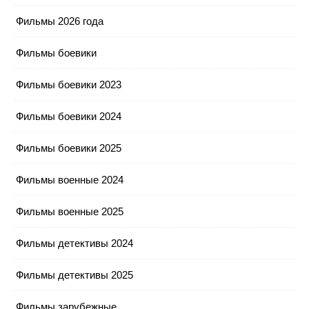
Фильмы 2026 года
Фильмы боевики
Фильмы боевики 2023
Фильмы боевики 2024
Фильмы боевики 2025
Фильмы военные 2024
Фильмы военные 2025
Фильмы детективы 2024
Фильмы детективы 2025
Фильмы зарубежные