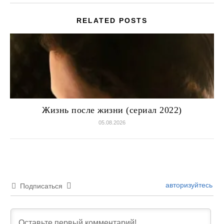
RELATED POSTS
Жизнь после жизни (сериал 2022)
05.08.2026
авторизуйтесь
Подписаться