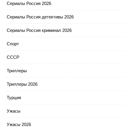
Сериалы Россия 2026
Сериалы Россия детективы 2026
Сериалы Россия криминал 2026
Спорт
СССР
Триллеры
Триллеры 2026
Турция
Ужасы
Ужасы 2026