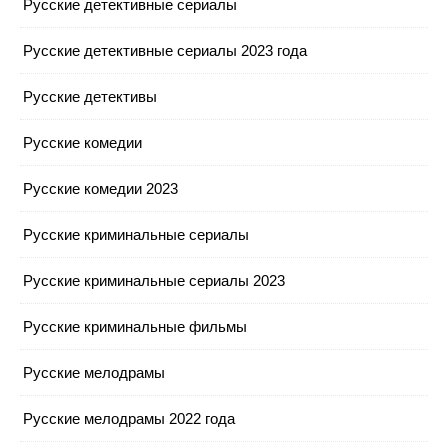
Русские детективные сериалы
Русские детективные сериалы 2023 года
Русские детективы
Русские комедии
Русские комедии 2023
Русские криминальные сериалы
Русские криминальные сериалы 2023
Русские криминальные фильмы
Русские мелодрамы
Русские мелодрамы 2022 года