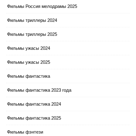
Фильмы Россия мелодрамы 2025
Фильмы триллеры 2024
Фильмы триллеры 2025
Фильмы ужасы 2024
Фильмы ужасы 2025
Фильмы фантастика
Фильмы фантастика 2023 года
Фильмы фантастика 2024
Фильмы фантастика 2025
Фильмы фэнтези