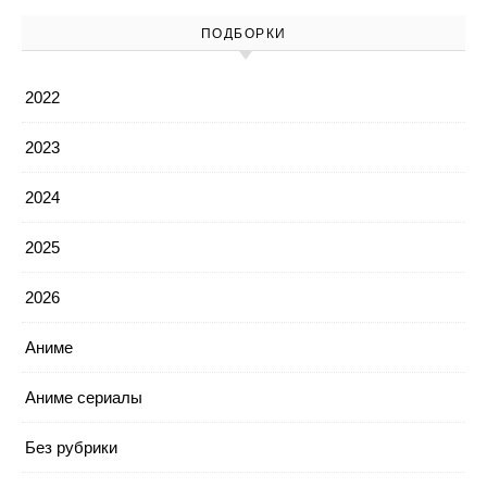
ПОДБОРКИ
2022
2023
2024
2025
2026
Аниме
Аниме сериалы
Без рубрики