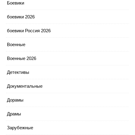
Боевики
боевики 2026
боевики Россия 2026
Военные
Военные 2026
Детективы
Документальные
Дорамы
Драмы
Зарубежные