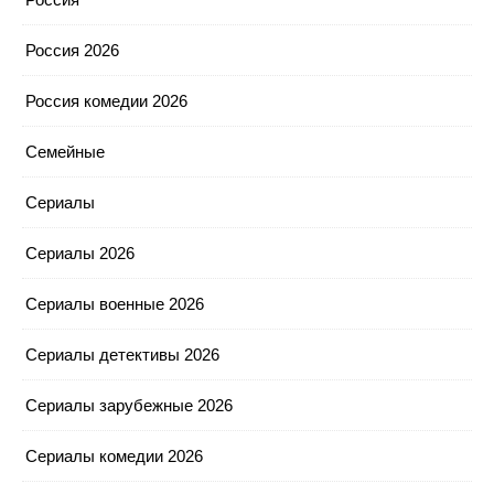
Россия 2026
Россия комедии 2026
Семейные
Сериалы
Сериалы 2026
Сериалы военные 2026
Сериалы детективы 2026
Сериалы зарубежные 2026
Сериалы комедии 2026