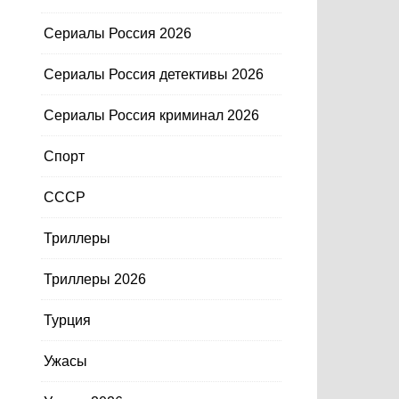
Сериалы Россия 2026
Сериалы Россия детективы 2026
Сериалы Россия криминал 2026
Спорт
СССР
Триллеры
Триллеры 2026
Турция
Ужасы