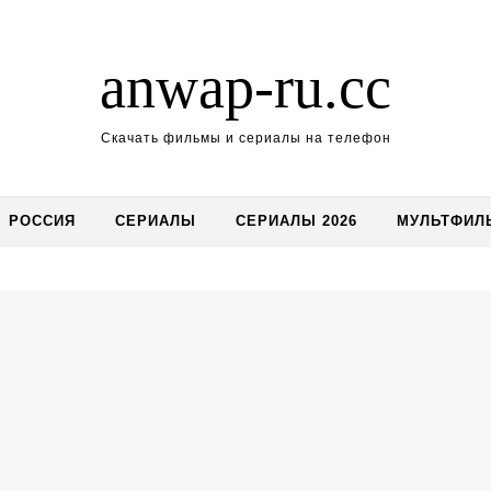
anwap-ru.cc
Скачать фильмы и сериалы на телефон
РОССИЯ
СЕРИАЛЫ
СЕРИАЛЫ 2026
МУЛЬТФИЛ