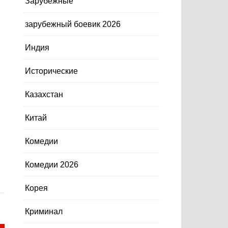
Зарубежные
зарубежный боевик 2026
Индия
Исторические
Казахстан
Китай
Комедии
Комедии 2026
Корея
Криминал