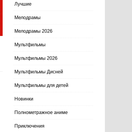
Лучшие
Мелодрамы
Мелодрамы 2026
Мультфильмы
Мультфильмы 2026
Мультфильмы Дисней
Мультфильмы для детей
Новинки
Полнометражное аниме
Приключения