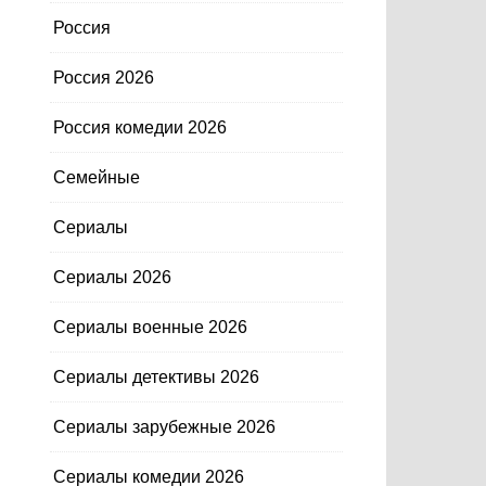
Россия
Россия 2026
Россия комедии 2026
Семейные
Сериалы
Сериалы 2026
Сериалы военные 2026
Сериалы детективы 2026
Сериалы зарубежные 2026
Сериалы комедии 2026