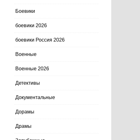
Боевики
боевики 2026
боевики Россия 2026
Военные
Военные 2026
Детективы
Документальные
Дорамы
Драмы