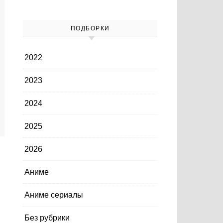
ПОДБОРКИ
2022
2023
2024
2025
2026
Аниме
Аниме сериалы
Без рубрики