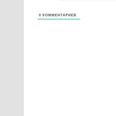
0
КОММЕНТАРИЕВ