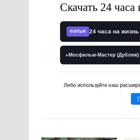
Скачать 24 часа 
24 часа на жизнь 
ФИЛЬМ
Мосфильм-Мастер (Дубляж)
▶
Либо используйте наш расшир
П