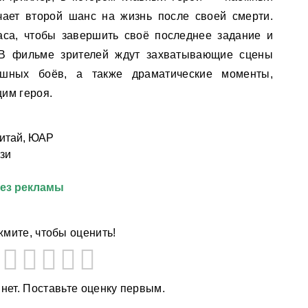
ает второй шанс на жизнь после своей смерти.
аса, чтобы завершить своё последнее задание и
. В фильме зрителей ждут захватывающие сцены
ашных боёв, а также драматические моменты,
им героя.
итай, ЮАР
зи
без рекламы
мите, чтобы оценить!
 нет. Поставьте оценку первым.