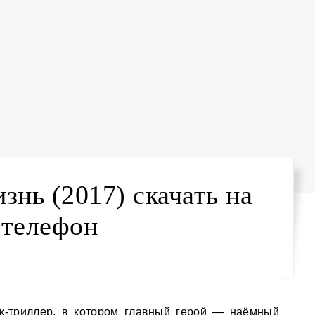
изнь (2017) скачать на
телефон