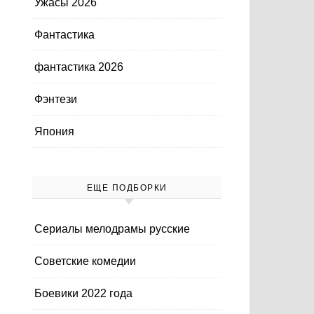
Ужасы 2026
Фантастика
фантастика 2026
Фэнтези
Япония
ЕЩЕ ПОДБОРКИ
Cериалы мелодрамы русские
Cоветские комедии
Боевики 2022 года