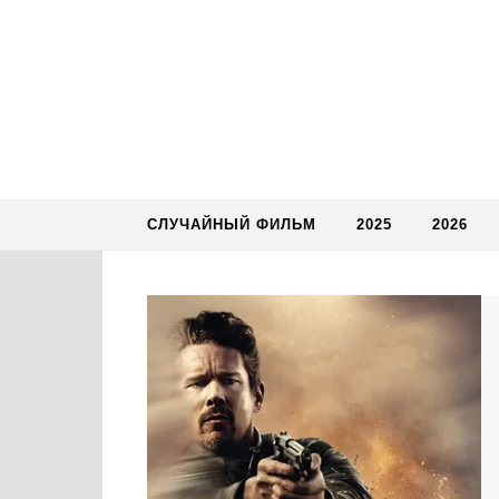
Skip to content
СЛУЧАЙНЫЙ ФИЛЬМ
2025
2026